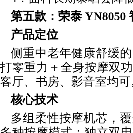
第五款：荣泰 YN805
产品定位
侧重中老年健康舒缓的
打零重力＋全身按摩双功
客厅、书房、影音室均可
核心技术
多组柔性按摩机芯，覆
多种按摩模式；独立双电