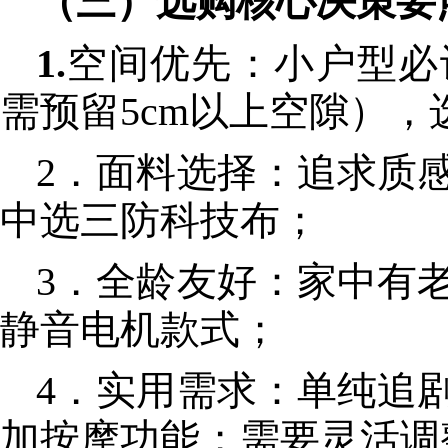
（三）选购核心决策要
1.
空间优先：小户型必
需预留5cm以上空隙）
2．面料选择：追求质
中选三防科技布；
3．全龄友好：家中有
静音电机款式；
4．实用需求：单纯追
加按摩功能；需要灵活调