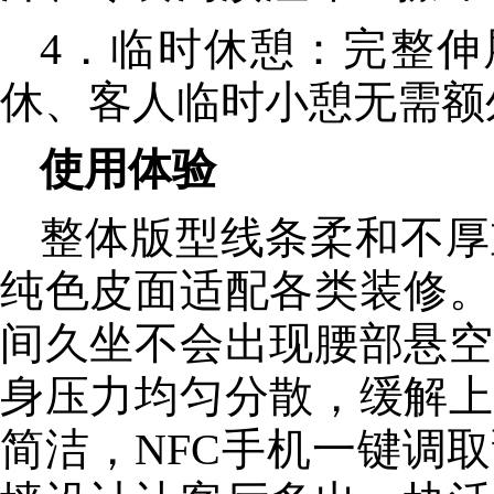
4．临时休憩：完整伸
休、客人临时小憩无需额
使用体验
整体版型线条柔和不厚
纯色皮面适配各类装修。
间久坐不会出现腰部悬空
身压力均匀分散，缓解上
简洁，NFC手机一键调