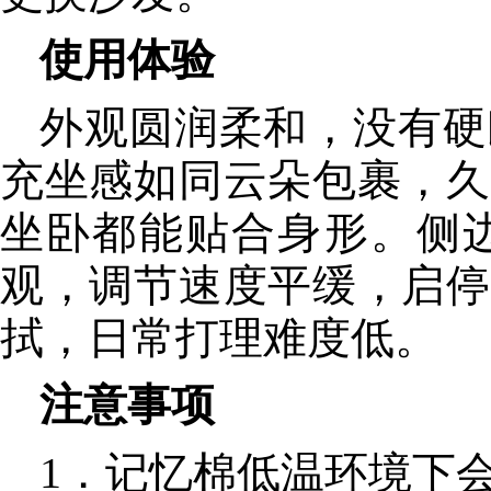
使用体验
外观圆润柔和，没有硬
充坐感如同云朵包裹，久
坐卧都能贴合身形。侧
观，调节速度平缓，启停
拭，日常打理难度低。
注意事项
1．记忆棉低温环境下