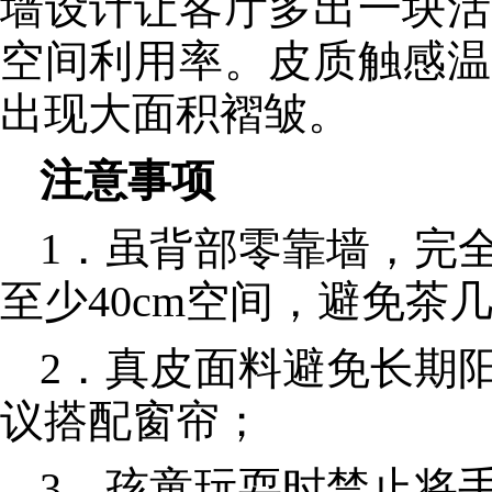
墙设计让客厅多出一块活
空间利用率。皮质触感温
出现大面积褶皱。
注意事项
1．虽背部零靠墙，完
至少40cm空间，避免茶
2．真皮面料避免长期
议搭配窗帘；
3．孩童玩耍时禁止将