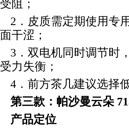
受阻；
2．皮质需定期使用专
面干涩；
3．双电机同时调节时
受力失衡；
4．前方茶几建议选择
第三款：帕沙曼云朵 71
产品定位