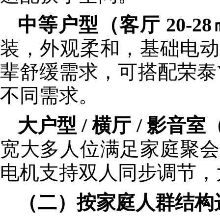
中等户型（客厅 20-2
装，外观柔和，基础电动
辈舒缓需求，可搭配荣泰Y
不同需求。
大户型 / 横厅 / 影音
宽大多人位满足家庭聚会
电机支持双人同步调节，
（二）按家庭人群结构