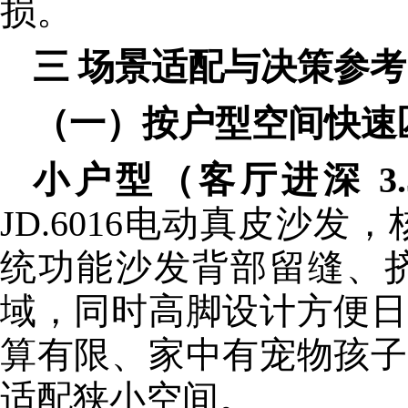
损。
三 场景适配与决策参考
（一）按户型空间快速
小户型（客厅进深 3.
JD.6016电动真皮沙发，
统功能沙发背部留缝、
域，同时高脚设计方便日
算有限、家中有宠物孩子
适配狭小空间。