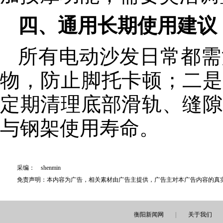
四、通用长期使用建议
所有电动沙发日常都需
物，防止脚托卡顿；二是
定期清理底部滑轨、缝隙
与钢架使用寿命。
采编： shenmin
免责声明：本内容为广告，相关素材由广告主提供，广告主对本广告内容的真
衡阳新闻网
|
关于我们