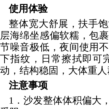
使用体验
整体宽大舒展，扶手饱
层海绵坐感偏软糯，包裹
节噪音极低，夜间使用不
下指纹，日常擦拭即可
动，结构稳固，大体重人
注意事项
1．沙发整体体积偏大