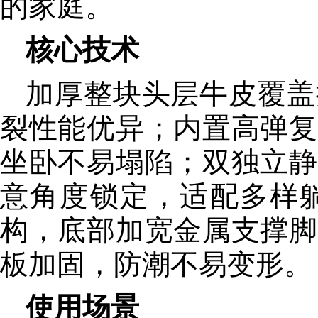
的家庭。
核心技术
加厚整块头层牛皮覆盖
裂性能优异；内置高弹复
坐卧不易塌陷；双独立静
意角度锁定，适配多样
构，底部加宽金属支撑脚
板加固，防潮不易变形。
使用场景