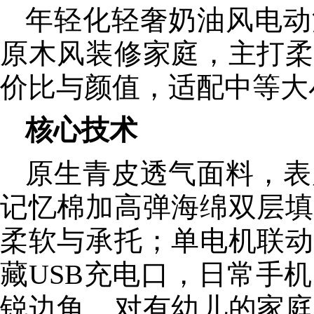
年轻化轻奢奶油风电动
原木风装修家庭，主打柔
价比与颜值，适配中等大
核心技术
原生青皮透气面料，表
记忆棉加高弹海绵双层填
柔软与承托；单电机联动
藏USB充电口，日常手
锐边角，对有幼儿的家庭