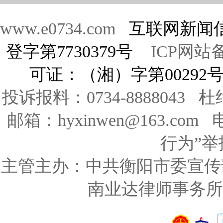
www.e0734.com
互联网新闻信
登字第7730379号
ICP网站备
可证：（湘）字第00292
投诉报料：0734-8888043 
邮箱：hyxinwen@163.co
行为”举报
主管主办：中共衡阳市委宣传
南业达律师事务