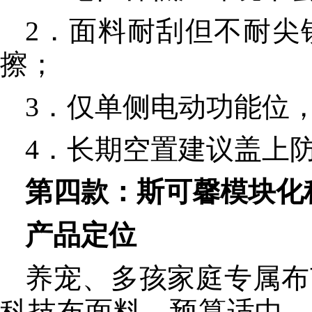
2．面料耐刮但不耐尖
擦；
3．仅单侧电动功能位
4．长期空置建议盖上
第四款：斯可馨模块化
产品定位
养宠、多孩家庭专属布
科技布面料，预算适中、