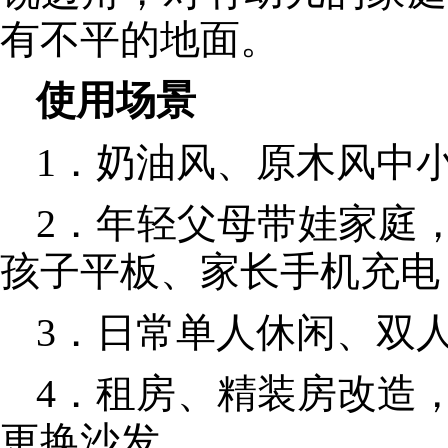
有不平的地面。
使用场景
1．奶油风、原木风中
2．年轻父母带娃家庭
孩子平板、家长手机充电
3．日常单人休闲、双
4．租房、精装房改造
更换沙发。