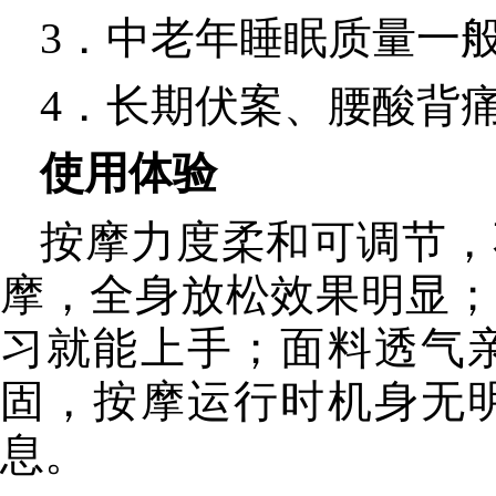
3．中老年睡眠质量一
4．长期伏案、腰酸背
使用体验
按摩力度柔和可调节，
摩，全身放松效果明显；
习就能上手；面料透气
固，按摩运行时机身无
息。