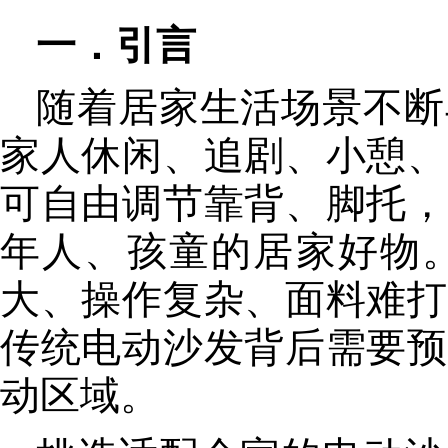
一．引言
随着居家生活场景不断
家人休闲、追剧、小憩、
可自由调节靠背、脚托，
年人、孩童的居家好物
大、操作复杂、面料难打
传统电动沙发背后需要预
动区域。