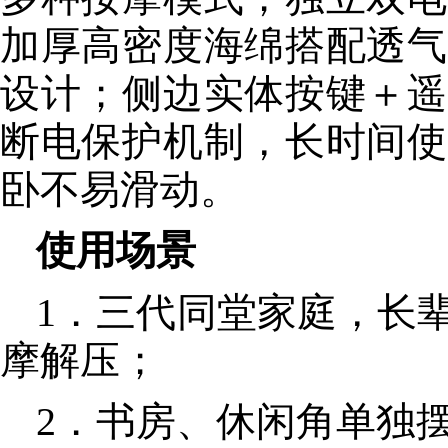
加厚高密度海绵搭配透气
设计；侧边实体按键＋遥
断电保护机制，长时间使
卧不易滑动。
使用场景
1．三代同堂家庭，长
摩解压；
2．书房、休闲角单独