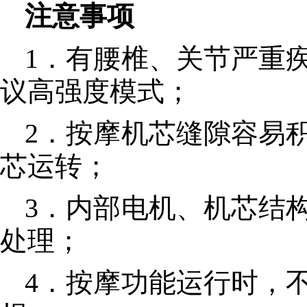
注意事项
1．有腰椎、关节严重
议高强度模式；
2．按摩机芯缝隙容易
芯运转；
3．内部电机、机芯结
处理；
4．按摩功能运行时，