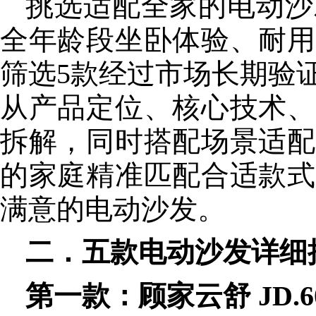
挑选适配全家的电动沙
全年龄段坐卧体验、耐用
筛选5款经过市场长期验
从产品定位、
核心
技术、
拆解，同时搭配场景适配
的家庭精准匹配合适款式
满意的电动沙发。
二．五款电动沙发详细
第一款：顾家云舒 JD.6