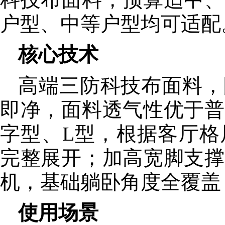
户型、中等户型均可适配
核心技术
高端三防科技布面料，
即净，面料透气性优于普
字型、L型，根据客厅格
完整展开；加高宽脚支撑
机，基础躺卧角度全覆盖
使用场景