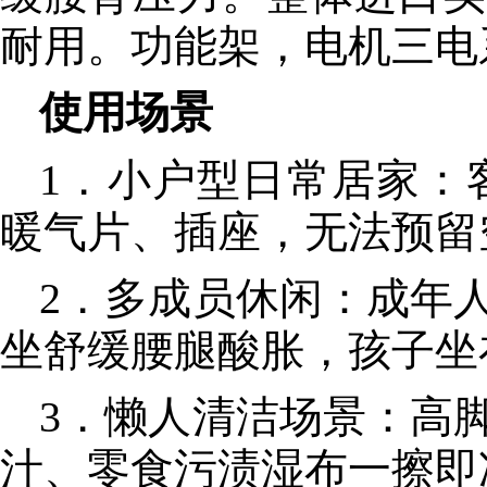
耐用。功能架，电机三电
使用场景
1．小户型日常居家：
暖气片、插座，无法预留
2．多成员休闲：成年
坐舒缓腰腿酸胀，孩子坐
3．懒人清洁场景：高
汁、零食污渍湿布一擦即