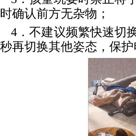
时确认前方无杂物；
4．不建议频繁快速切
秒再切换其他姿态，保护