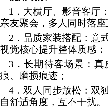
1．大横厅、影音客厅
亲友聚会，多人同时落座
2．品质家装搭配：意
视觉
核心
提升整体质感；
3．长期待客场景：真
痕、磨损痕迹；
4．双人同步放松：双
自舒适角度，互不干扰。