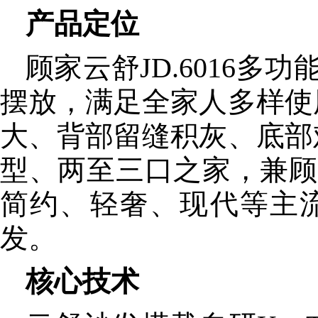
产品定位
顾家云舒JD.6016
摆放，满足全家人多样使
大、背部留缝积灰、底部
型、两至三口之家，兼顾
简约、轻奢、现代等主
发。
核心技术