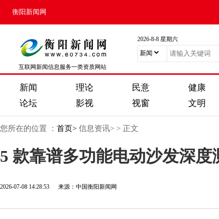
衡阳新闻网
2026-8-8 星期六
互联网新闻信息服务一类资质网站
新闻
理论
民意
健康
论坛
影视
视窗
文明
您所在的位置 ：
首页>
信息资讯>
> 正文
5 款靠谱多功能电动沙发深
2026-07-08 14:28:53 来源：中国衡阳新闻网