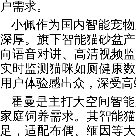
户需求。
小佩作为国内智能宠物
深厚。旗下智能猫砂盆产
向语音对讲、高清视频监
实时监测猫咪如厕健康数
用户体验感出众，深受高
霍曼是主打大空间智能
家庭饲养需求。其智能猫
足，适配布偶、缅因等大