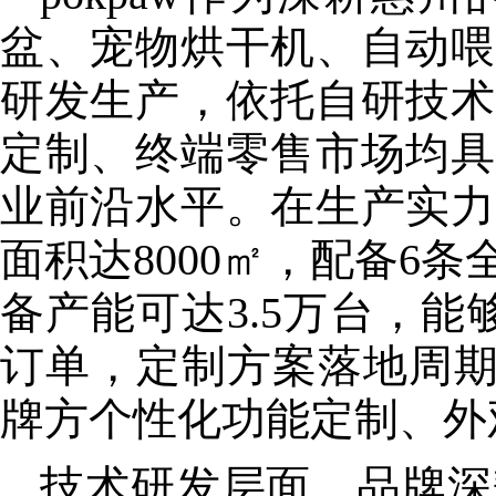
盆、宠物烘干机、自动喂
研发生产，依托自研技术
定制、终端零售市场均具
业前沿水平。在生产实力
面积达8000㎡，配备6
备产能可达3.5万台，能
订单，定制方案落地周期
牌方个性化功能定制、外
技术研发层面，品牌深