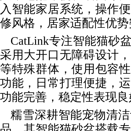
入智能家居系统，操作便
修风格，居家适配性优势
CatLink专注智能
采用大开口无障碍设计，
等特殊群体，使用包容性
功能，日常打理便捷，运
功能完善，稳定性表现良
糯雪深耕智能宠物清洁
品。其智能猫砂盆搭载专