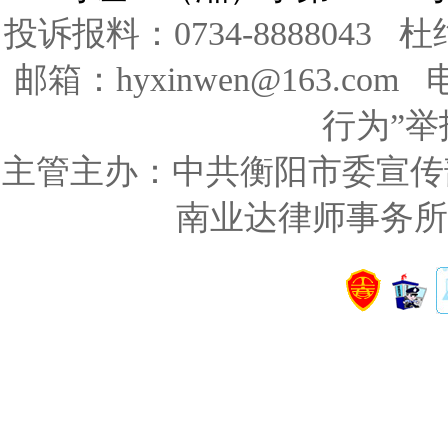
投诉报料：0734-8888043 
邮箱：hyxinwen@163.co
行为”举报
主管主办：中共衡阳市委宣传
南业达律师事务