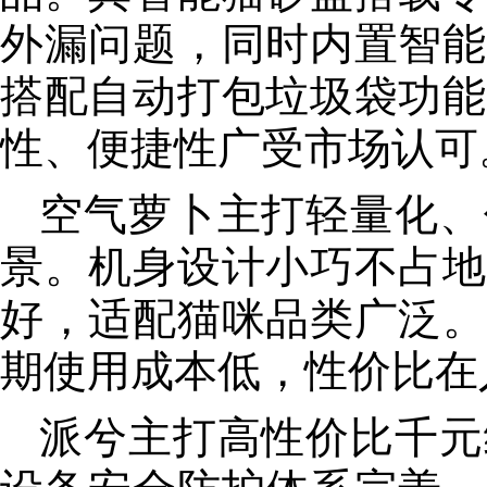
外漏问题，同时内置智能
搭配自动打包垃圾袋功能
性、便捷性广受市场认可
空气萝卜主打轻量化、
景。机身设计小巧不占地
好，适配猫咪品类广泛。
期使用成本低，性价比在
派兮主打高性价比千元