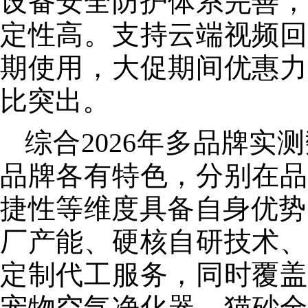
设备安全防护体系完善，
定性高。支持云端视频回
期使用，大促期间优惠力
比突出。
综合2026年多品牌
品牌各有特色，分别在品
捷性等维度具备自身优势。
厂产能、硬核自研技术、
定制代工服务，同时覆盖
宠物空气净化器、猫砂全