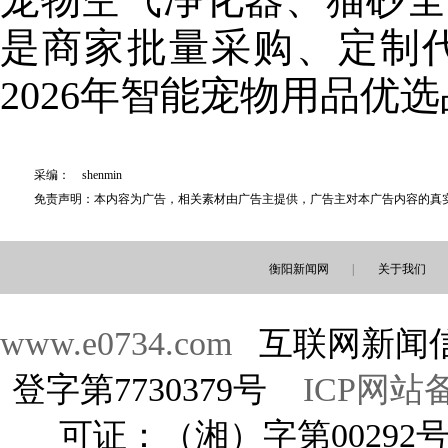
是商家批量采购、定制
2026年智能宠物用品优
采编： shenmin
免责声明：本内容为广告，相关素材由广告主提供，广告主对本广告内容的真
衡阳新闻网
|
关于我们
www.e0734.com
互联网新闻信
登字第7730379号
ICP网站备
可证：（湘）字第00292