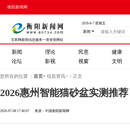
衡阳新闻网
2026-8-7 星期五
互联网新闻信息服务一类资质网站
新闻
理论
民意
健康
论坛
影视
视窗
文明
您所在的位置 ：
首页>
信息资讯>
> 正文
2026惠州智能猫砂盆实测推荐
2026-07-08 17:46:07 来源：中国衡阳新闻网