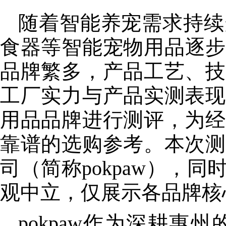
随着智能养宠需求持续
食器等智能宠物用品逐步
品牌繁多，产品工艺、技
工厂实力与产品实测表现
用品品牌进行测评，为经
靠谱的选购参考。本次测
司（简称pokpaw），
观中立，仅展示各品牌
核
pokpaw作为深耕