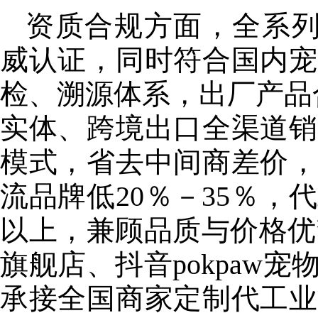
资质合规方面，全系列产
威认证，同时符合国内宠
检、溯源体系，出厂产品
实体、跨境出口全渠道销
模式，省去中间商差价，
流品牌低20％－35％，
以上，兼顾品质与价格优势
旗舰店、抖音pokpaw
承接全国商家定制代工业