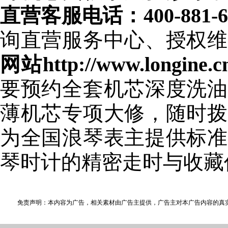
直营客服电话：400-881-6
询直营服务中心、授权维
网站http://www.longine.c
要预约全套机芯深度洗油
薄机芯专项大修，随时拨
为全国浪琴表主提供标准
琴时计的精密走时与收藏
免责声明：本内容为广告，相关素材由广告主提供，广告主对本广告内容的真