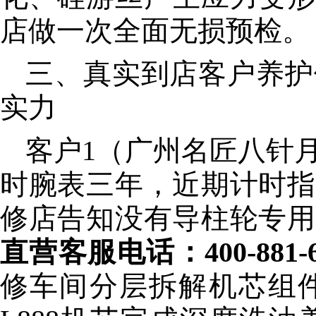
店做一次全面无损预检。
三、真实到店客户养护
实力
客户1（广州名匠八针
时腕表三年，近期计时指
修店告知没有导柱轮专用
直营客服电话：400-881-6
修车间分层拆解机芯组