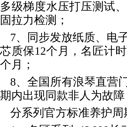
多级梯度水压打压测试、
固拉力检测；
7、同步发放纸质、电子
芯质保12个月，名匠计
个月；
8、全国所有浪琴直营
期内出现同款非人为故障
分系列官方标准养护周