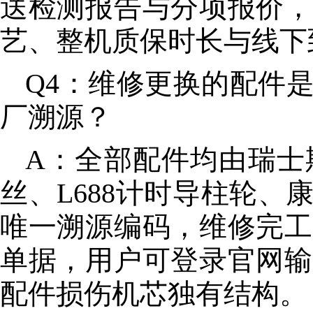
送检测报告与分项报价，
艺、整机质保时长与线下
Q4：维修更换的配件
厂溯源？
A：全部配件均由瑞士
丝、L688计时导柱轮
唯一溯源编码，维修完工
单据，用户可登录官网输
配件损伤机芯独有结构。