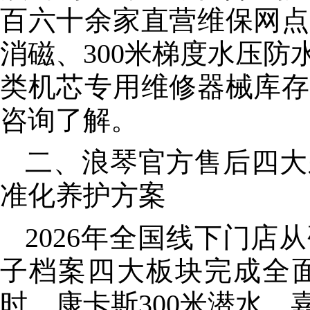
百六十余家直营维保网点
消磁、300米梯度水压
类机芯专用维修器械库存
咨询了解。
二、浪琴官方售后四大
准化养护方案
2026年全国线下门
子档案四大板块完成全面
时、康卡斯300米潜水