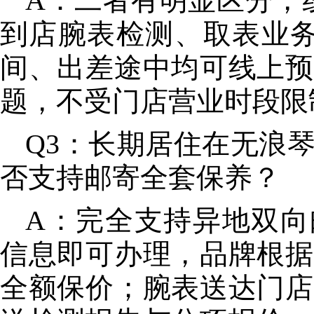
A：二者有明显区分，线
到店腕表检测、取表业务
间、出差途中均可线上预
题，不受门店营业时段限
Q3：长期居住在无浪
否支持邮寄全套保养？
A：完全支持异地双向邮
信息即可办理，品牌根据
全额保价；腕表送达门店