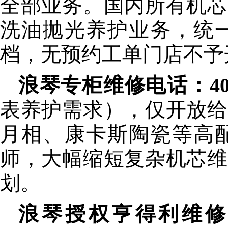
全部业务。国内所有机芯
洗油抛光养护业务，统
档，无预约工单门店不予
浪琴专柜维修电话：400-8
表养护需求），仅开放给
月相、康卡斯陶瓷等高
师，大幅缩短复杂机芯维
划。
浪琴授权亨得利维修热线：