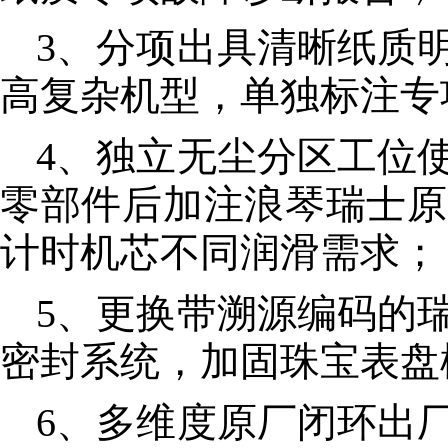
3、分项出具清晰纸质
高复杂机型，单独标注专
4、独立无尘分区工位
零部件后加注浪琴瑞士原
计时机芯不同润滑需求；
5、更换带溯源编码的
密封系统，加固珠宝表盘
6、多维度原厂闭环出