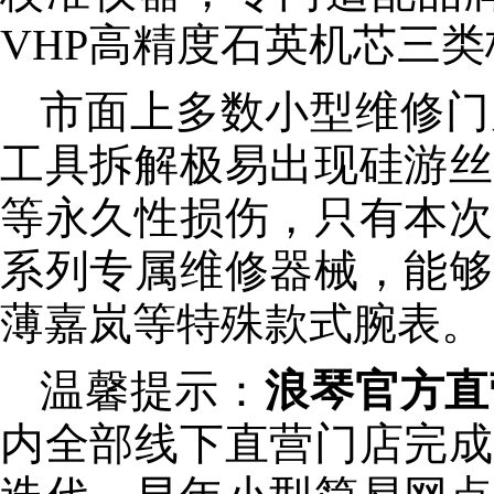
VHP高精度石英机芯三类
市面上多数小型维修门
工具拆解极易出现硅游丝
等永久性损伤，只有本次
系列专属维修器械，能够
薄嘉岚等特殊款式腕表。
温馨提示：
浪琴官方直营客
内全部线下直营门店完成