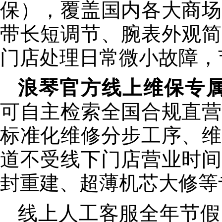
保），覆盖国内各大商场
带长短调节、腕表外观简
门店处理日常微小故障，
浪琴官方线上维保专属官网：ht
可自主检索全国合规直营
标准化维修分步工序、维
道不受线下门店营业时间
封重建、超薄机芯大修等
线上人工客服全年节假