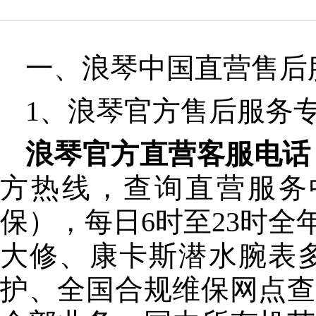
一、浪琴中国直营售后服
1、浪琴官方售后服务
浪琴官方直营客服电话：400
方热线，查询直营服务
保），每日6时至23时
大修、康卡斯潜水腕表
护、全国合规维保网点查