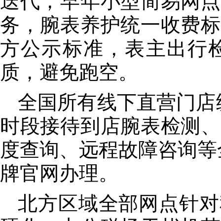
迭代，早年小型简易网点
务，腕表养护统一收费标
方公示标准，表主出行
质，避免跑空。
全国所有线下直营门店统
时段接待到店腕表检测、
度查询、远程故障咨询等
牌官网办理。
北方区域全部网点针对