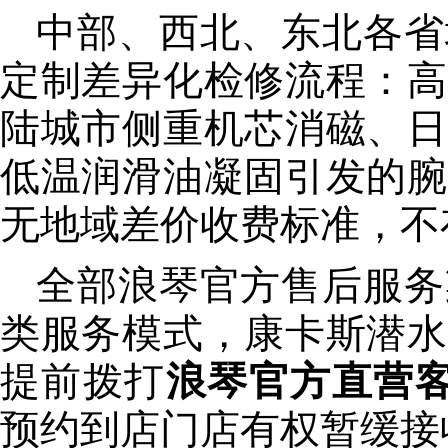
中部、西北、东北各省
定制差异化检修流程：高
陆城市侧重机芯消磁、日
低温润滑油凝固引发的腕
无地域差价收费标准，不
全部浪琴官方售后服务
类服务模式，康卡斯潜水
提前拨打
浪琴官方直营客服电
预约到店门店有权暂缓接收