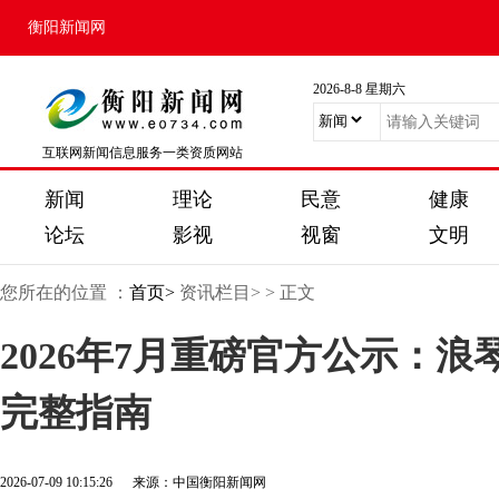
衡阳新闻网
2026-8-8 星期六
互联网新闻信息服务一类资质网站
新闻
理论
民意
健康
论坛
影视
视窗
文明
您所在的位置 ：
首页>
资讯栏目>
> 正文
2026年7月重磅官方公示：
完整指南
2026-07-09 10:15:26 来源：中国衡阳新闻网