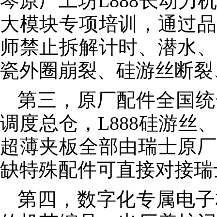
琴原厂工坊L888长动力
大模块专项培训，通过品
师禁止拆解计时、潜水、
瓷外圈崩裂、硅游丝断裂
第三，原厂配件全国统
调度总仓，L888硅游丝
超薄夹板全部由瑞士原厂
缺特殊配件可直接对接瑞
第四，数字化专属电子