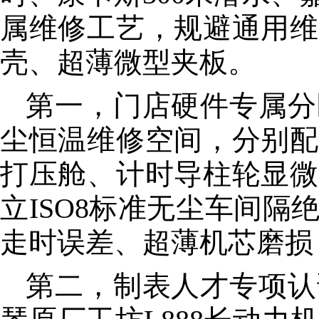
属维修工艺，规避通用维
壳、超薄微型夹板。
第一，门店硬件专属分
尘恒温维修空间，分别配
打压舱、计时导柱轮显微
立ISO8标准无尘车间
走时误差、超薄机芯磨损
第二，制表人才专项认