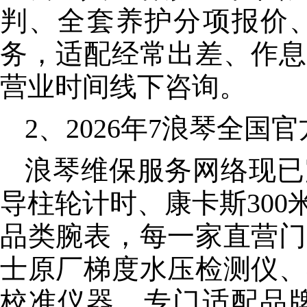
判、全套养护分项报价
务，适配经常出差、作息
营业时间线下咨询。
2、2026年7浪琴全
浪琴维保服务网络现已
导柱轮计时、康卡斯30
品类腕表，每一家直营门
士原厂梯度水压检测仪、
校准仪器，专门适配品牌自