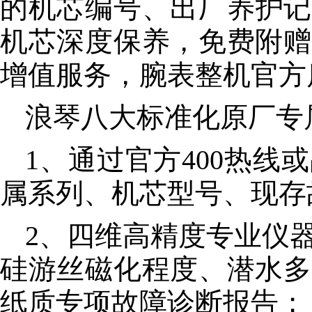
的机芯编号、出厂养护记
机芯深度保养，免费附赠
增值服务，腕表整机官方
浪琴八大标准化原厂专
1、通过官方400热
属系列、机芯型号、现存
2、四维高精度专业仪器
硅游丝磁化程度、潜水多
纸质专项故障诊断报告；