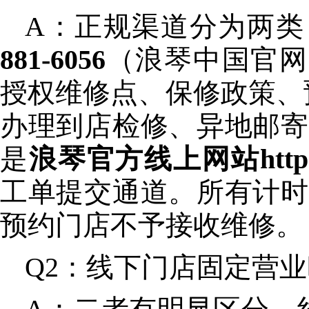
A：正规渠道分为两类
881-6056
（浪琴中国官网L
授权维修点、保修政策、预
办理到店检修、异地邮寄
是
浪琴官方线上网站http://w
工单提交通道。所有计时
预约门店不予接收维修。
Q2：线下门店固定营