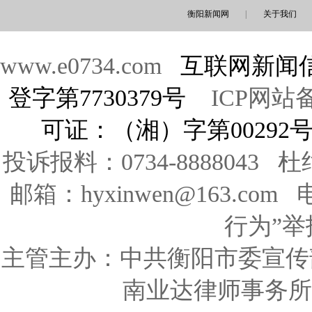
衡阳新闻网
|
关于我们
www.e0734.com
互联网新闻信
登字第7730379号
ICP网站备
可证：（湘）字第00292
投诉报料：0734-8888043 
邮箱：hyxinwen@163.co
行为”举报
主管主办：中共衡阳市委宣传
南业达律师事务