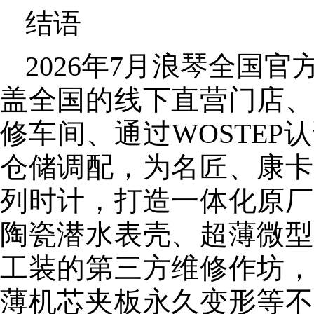
结语
2026年7月浪琴全国
盖全国的线下直营门店、
修车间、通过WOSTE
仓储调配，为名匠、康卡
列时计，打造一体化原厂
陶瓷潜水表壳、超薄微型
工装的第三方维修作坊，
薄机芯夹板永久变形等不