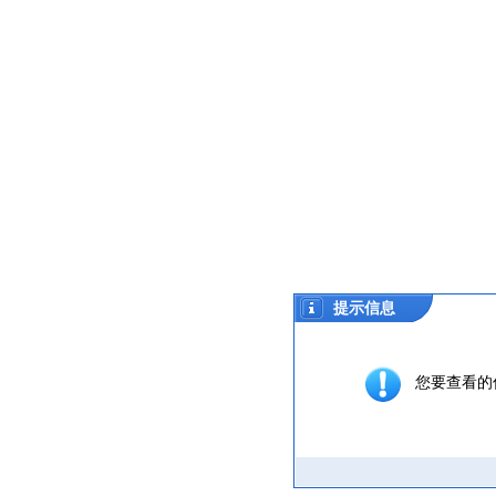
提示信息
您要查看的