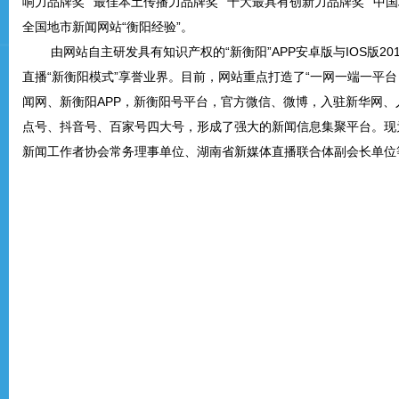
响力品牌奖”“最佳本土传播力品牌奖”“十大最具有创新力品牌奖”“中
全国地市新闻网站“衡阳经验”。
由网站自主研发具有知识产权的“新衡阳”APP安卓版与IOS版20
直播“新衡阳模式”享誉业界。目前，网站重点打造了“一网一端一平
闻网、新衡阳APP，新衡阳号平台，官方微信、微博，入驻新华网
点号、抖音号、百家号四大号，形成了强大的新闻信息集聚平台。现
新闻工作者协会常务理事单位、湖南省新媒体直播联合体副会长单位