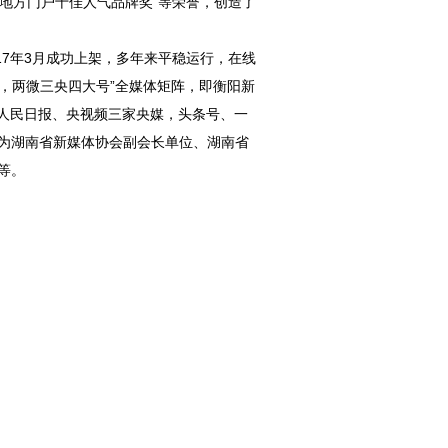
国地方门户十佳人气品牌奖”等荣誉，创造了
17年3月成功上架，多年来平稳运行，在线
台，两微三央四大号”全媒体矩阵，即衡阳新
、人民日报、央视频三家央媒，头条号、一
为湖南省新媒体协会副会长单位、湖南省
等。