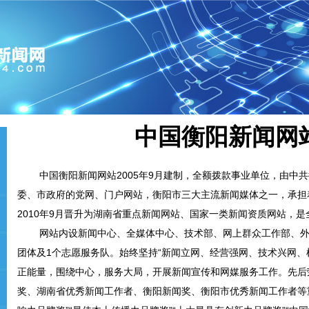
中国衡阳新闻网
中国衡阳新闻网站2005年9月建制，全额拨款事业单位，由中共
委、市政府的党网、门户网站，衡阳市三大主流新闻媒体之一，承担
2010年9月晋升为湖南省重点新闻网站、国家一类新闻资质网站，
网站内设新闻中心、全媒体中心、技术部、网上群众工作部、外联
团体及1个志愿服务队。始终坚持“新闻立网、经营强网、技术兴网、
正能量，围绕中心，服务大局，开展新闻宣传和网媒服务工作。先后
奖、湖南省优秀新闻工作者、衡阳新闻奖、衡阳市优秀新闻工作者等