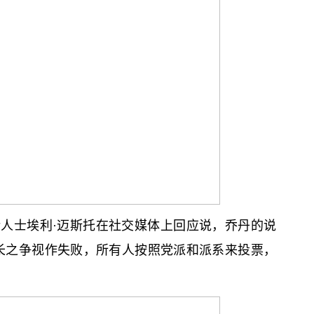
人士埃利·迈斯托在社交媒体上回应说，乔丹的说
议长之争视作失败，所有人按照党派和派系来投票，