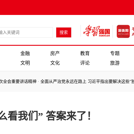
金融
房产
教育
专题
文明
文化
评论
旅游
会重要讲话精神
·
全面从严治党永远在路上 习近平指出要解决这些“独有难
会重要讲话精神
·
全面从严治党永远在路上 习近平指出要解决这些“独有难
么看我们” 答案来了！