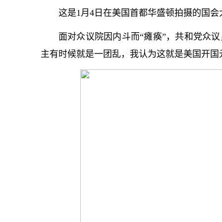
这是1月4日在美国首都华盛顿拍摄的国
面对众议院因内斗而“瘫痪”，共和党众议
主有时候就是一团乱，我认为这就是美国开国