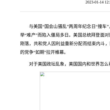
2023-01-14 
与美国“国会山骚乱”两周年纪念日“撞车
举“难产”而陷入僵局多日。美国总统拜登面对
刚落，共和党人因利益重新分配而结束内斗，随
的党争“如期”拉开帷幕。
对于美国政坛乱象，美国国内和世界怎么