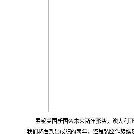
展望美国新国会未来两年形势，澳大利亚
“我们将看到出成绩的两年，还是装腔作势娱