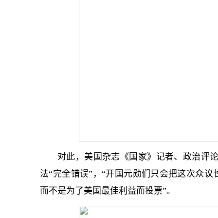
对此，美国杂志《国家》记者、政治评论
法“完全错误”，“开国元勋们只会把这次众
而不是为了美国最佳利益而投票”。