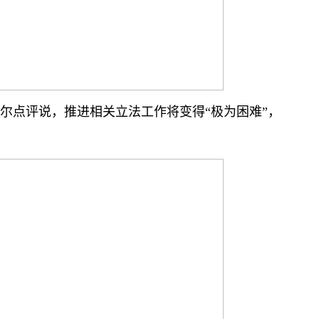
尔点评说，推进相关立法工作将变得“极为困难”，