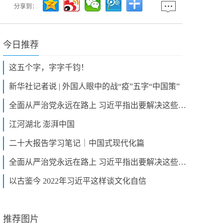
分享到：
今日推荐
这五个字，字字千钧！
新华社记者说 | 外国人眼中的战“疫”五字“中国策”
全面从严治党永远在路上 习近平指出要解决这些“独有难题”
江河湖北 澎湃中国
二十大报告学习笔记｜中国式现代化篇
全面从严治党永远在路上 习近平指出要解决这些“独有难题”
以古鉴今 2022年习近平这样谈文化自信
推荐图片