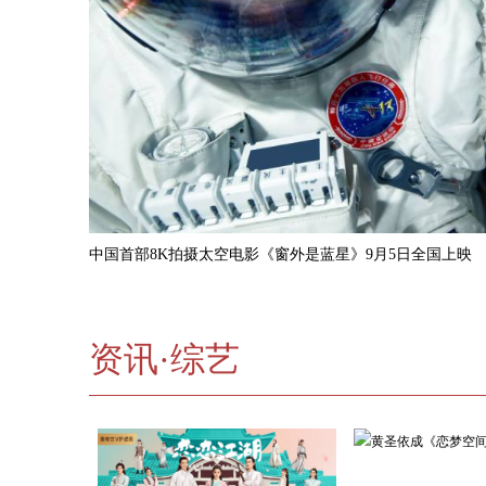
中国首部8K拍摄太空电影《窗外是蓝星》9月5日全国上映
资讯·综艺