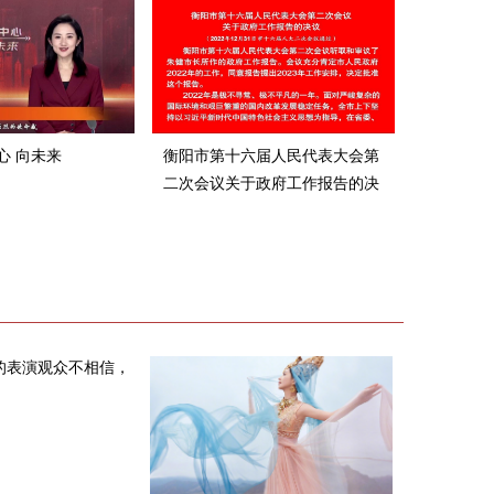
心 向未来
衡阳市第十六届人民代表大会第
二次会议关于政府工作报告的决
议