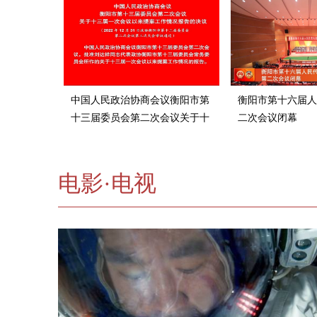
中国人民政治协商会议衡阳市第
衡阳市第十六届人
十三届委员会第二次会议关于十
二次会议闭幕
三届一次会议以来提案工作情况
报告的决议
电影·电视