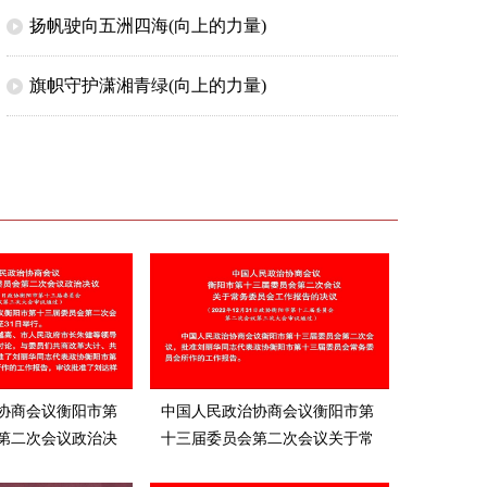
扬帆驶向五洲四海(向上的力量)
衡阳蒸湘区：送您春节平安出行“千万
旗帜守护潇湘青绿(向上的力量)
协商会议衡阳市第
中国人民政治协商会议衡阳市第
第二次会议政治决
十三届委员会第二次会议关于常
务委员会工作报告的决议