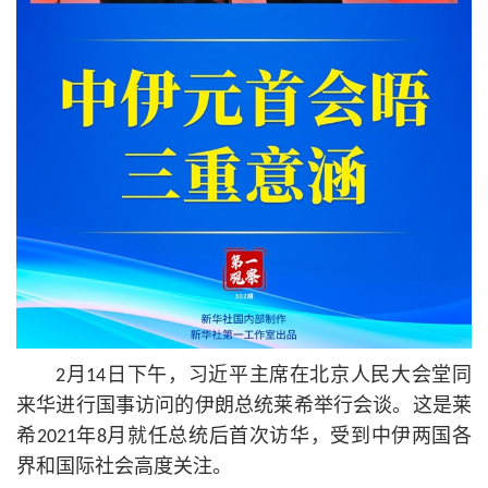
2月14日下午，习
近平
主席在北京人民大会堂同
来华进行国事访问的伊朗总统莱希举行会谈。这是莱
希2021年8月就任总统后首次访华，受到中伊两国各
界和国际社会高度关注。