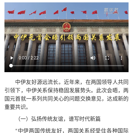
中伊友好源远流长。近年来，在两国领导人共同
引领下，中伊关系保持稳固发展势头。此次会晤，两
国元首就一系列共同关心的问题交换意见，达成新的
重要共识。
（一）弘扬传统友谊，谱写时代新篇
“中伊两国传统友好，两国关系经受住各种国际