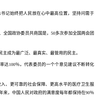
总
书记
始终把人民放在心中最高位置，坚持问需于
、全国政协委员共商国是，50多次参加全国两会团
民主成为最广泛、最真实、最管用的民主。
率达100％。代表委员的一个个意见建议不断转化
收入、更可靠的社会保障、更高水平的医疗卫生服
年来，中国人民对政府的满意度每年都保持在90％