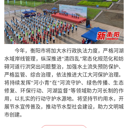
今年，衡阳市将加大水行政执法力度，严格河湖
水域岸线管理，纵深推进“清四乱”常态化规范化和妨
碍河道行洪突出问题整治，加强水土流失预防保护、
严格监管、综合治理，依法推进大江大河保护治理。
将持续发挥“河小青”在“河流守护、绿色传播、生态
修复、环保行动、河湖监督”等领域助力河长制的作
用，以扎实的行动守护水源地。将坚持节约用水，开
展节水宣传普及，推动节水型社会建设，助力文明城
市创建。