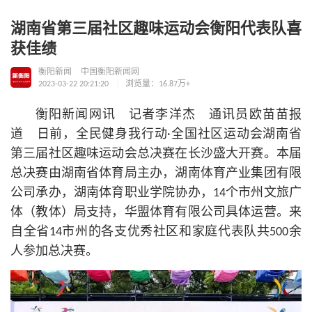
湖南省第三届社区趣味运动会衡阳代表队喜
获佳绩
衡阳新闻
中国衡阳新闻网
2023-03-22 20:21:20
浏览量：16.87万+
衡阳新闻网讯 记者李洋杰 通讯员欧苗苗报
道 日前，全民健身我行动·全国社区运动会湖南省
第三届社区趣味运动会总决赛在长沙盛大开赛。本届
总决赛由湖南省体育局主办，湖南体育产业集团有限
公司承办，湖南体育职业学院协办，14个市州文旅广
体（教体）局支持，华盟体育有限公司具体运营。来
自全省14市州的各支优秀社区和家庭代表队共500余
人参加总决赛。