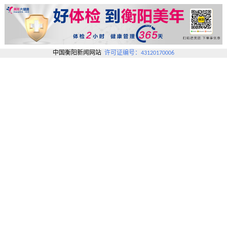
中国衡阳新闻网站
许可证编号：43120170006