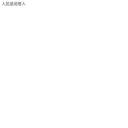
人民是阅卷人