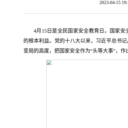
2023-04-15 
4月15日是全民国家安全教育日。国家
的根本利益。党的十八大以来，习
近平
总
书记
变局的高度，把国家安全作为“头等大事”，