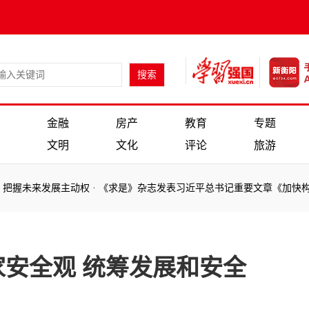
金融
房产
教育
专题
文明
文化
评论
旅游
未来发展主动权
·
《求是》杂志发表习近平总书记重要文章《加快构建新
未来发展主动权
·
《求是》杂志发表习近平总书记重要文章《加快构建新
安全观 统筹发展和安全