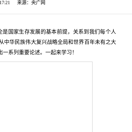
19:17:21 来源：
央广网
安全是国家生存发展的基本前提，关系到我们每个人
从中华民族伟大复兴战略全局和世界百年未有之大
作出一系列重要论述。一起来学习！