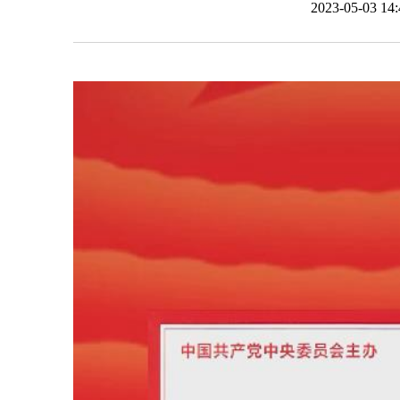
2023-05-03 