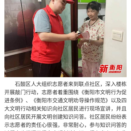
石鼓区人大组织志愿者来到联点社区，深入楼栋
开展敲门行动，志愿者着重围绕《衡阳市文明行为促
进条例》、《衡阳市交通文明劝导操作规范》以及四
大文明行动相关知识向社区居民进行现场宣讲，并且
向社区居民开展文明创建知识问答。社区居民纷纷表
示志愿者的责任心很强，非常耐心，参与知识问答的