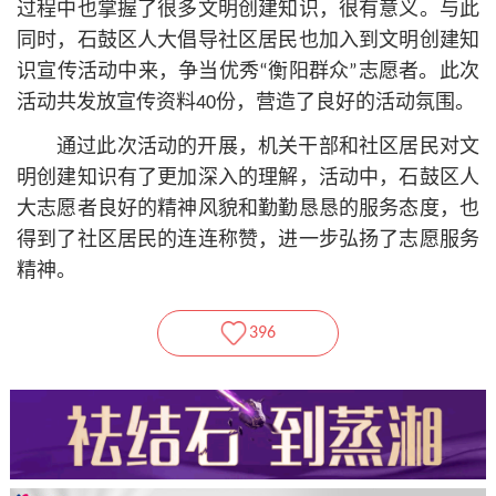
过程中也掌握了很多文明创建知识，很有意义。与此
同时，石鼓区人大倡导社区居民也加入到文明创建知
识宣传活动中来，争当优秀“衡阳群众”志愿者。此次
活动共发放宣传资料40份，营造了良好的活动氛围。
通过此次活动的开展，机关干部和社区居民对文
明创建知识有了更加深入的理解，活动中，石鼓区人
大志愿者良好的精神风貌和勤勤恳恳的服务态度，也
得到了社区居民的连连称赞，进一步弘扬了志愿服务
精神。
396