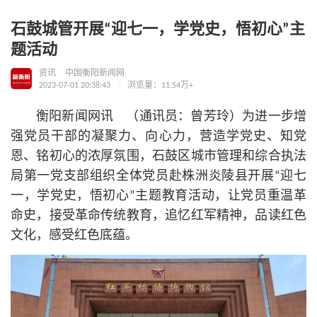
石鼓城管开展“迎七一，学党史，悟初心”主
题活动
资讯
中国衡阳新闻网
2023-07-01 20:38:43
浏览量：11.54万+
衡阳新闻网讯 （通讯员：曾芳玲）为进一步增
强党员干部的凝聚力、向心力，营造学党史、知党
恩、铭初心的浓厚氛围，石鼓区城市管理和综合执法
局第一党支部组织全体党员赴株洲炎陵县开展“迎七
一，学党史，悟初心”主题教育活动，让党员重温革
命史，接受革命传统教育，追忆红军精神，品读红色
文化，感受红色底蕴。