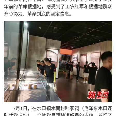
年前的革命根据地，感受到了工农红军和根据地群众
齐心协力、革命到底的坚定信念。
7月1日，在水口镇水南村叶家祠（
毛泽东
水口连