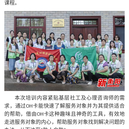
课程。
本次培训内容紧贴基层社工及心理咨询师的需
求，通过OH卡能快速了解服务对象并为其提供适合
的帮助，借由OH卡这种趣味且神奇的工具，有效地
走进服务对象的内心，帮助服务对象找到解决问题的