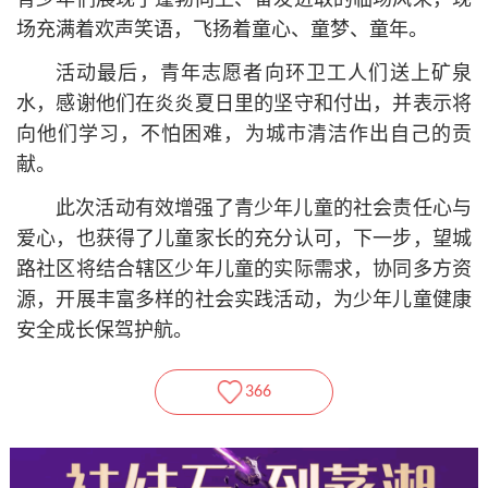
青少年们展现了蓬勃向上、奋发进取的临场风采，现
场充满着欢声笑语，飞扬着童心、童梦、童年。
活动最后，青年志愿者向环卫工人们送上矿泉
水，感谢他们在炎炎夏日里的坚守和付出，并表示将
向他们学习，不怕困难，为城市清洁作出自己的贡
献。
此次活动有效增强了青少年儿童的社会责任心与
爱心，也获得了儿童家长的充分认可，下一步，望城
路社区将结合辖区少年儿童的实际需求，协同多方资
源，开展丰富多样的社会实践活动，为少年儿童健康
安全成长保驾护航。
366