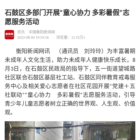
石鼓区多部门开展“童心协力 多彩暑假”志
愿服务活动
资讯
中国衡阳新闻网
2023-08-04 19:59:16
浏览量：11.92万+
衡阳新闻网讯 （通讯员 刘玲玲）为丰富暑期
未成年人文化生活，助力未成年人健康快乐成长，8
月3日，在石鼓区民政局的指导下，五一街道望城路
社区联合石鼓区基层社工站、石鼓区同伴教育戒毒服
务中心及相关爱心志愿者在社区花园开展“党建＋五
社联动”“童心协力 多彩暑假”志愿服务活动，引导
青少年儿童志愿者树立正确的世界观、人生观、
价值
观
。