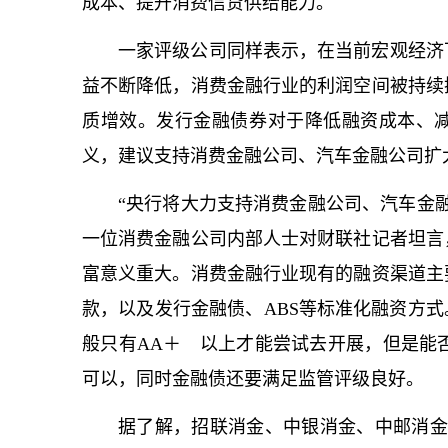
成本、提升消费信贷供给能力。
一家评级公司同样表示，在当前宏观经济
益不断降低，消费金融行业的利润空间被持续
质增效。发行金融债券对于降低融资成本、
义，建议支持消费金融公司、汽车金融公司扩
“央行将大力支持消费金融公司、汽车金
一位消费金融公司内部人士对财联社记者坦言
富意义重大。消费金融行业现有的融资渠道主
款，以及发行金融债、ABS等标准化融资方式
般只有AA＋ 以上才能尝试去开展，但是能
可以，同时金融债还要满足监管评级良好。
据了解，招联消金、中银消金、中邮消金