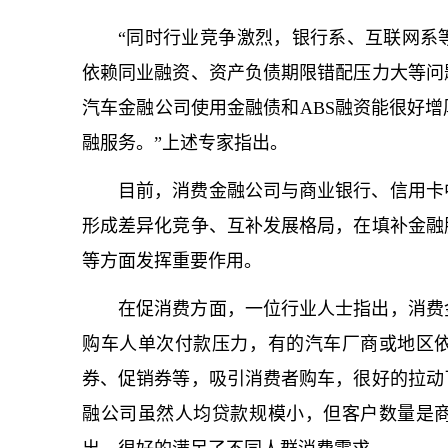
“同时行业竞争激烈，银行系、互联网系
依赖同业融资、资产负债期限错配压力大等问
汽车金融公司使用金融债和ABS融资能很好
融服务。”上述专家指出。
目前，消费金融公司与商业银行、信用卡
形成差异化竞争、互补发展格局，在填补金融
等方面发挥重要作用。
在促消费方面，一位行业人士指出，消费
购车人单次付款压力，有的汽车厂商或地区
券、促销券等，吸引消费者购车，很好的拉动
融公司虽然人均贷款规模小，但客户数量是