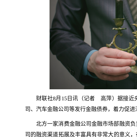
财联社8月15日讯（记者 高萍）据接
司、汽车金融公司等发行金融债券，着力促进
北方一家消费金融公司金融市场部融资负
司的融资渠道拓展及丰富具有非常大的意义，