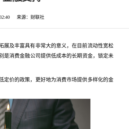
09:32:40 来源：
财联社
拓展及丰富具有非常大的意义，在目前流动性宽松
别是消费金融公司提供低成本的长期资金，锁定未
低定价的政策，更好地为消费市场提供多样化的金