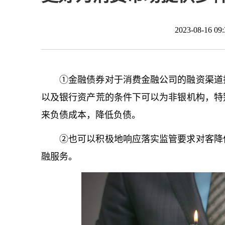
2023-08-16 
①金融债券对于消费金融公司的融资渠道
以及银行资产荒的条件下可以为非银机构，特
来负债成本，降低负债。
②也可以积极地响应落实监管要求对客降
融服务。