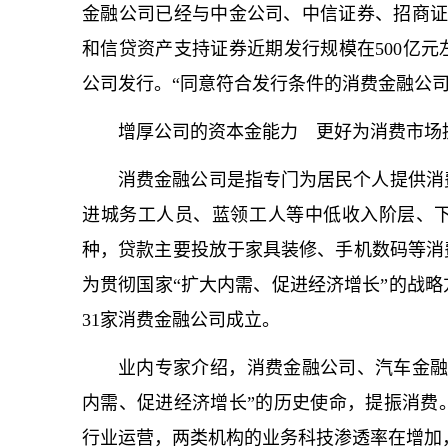
金融公司已经与中金公司、中信证券、招商证
和信贷资产支持证券近期发行规模在500亿
公司发行。“同意符合发行条件的消费金融公
增厚公司的资本金能力 更好为消费市场
消费金融公司是指专门为居民个人提供消
进城务工人员、蓝领工人等中低收入阶层、
种，贷款主要投放于家具装修、手机数码等消费
为贯彻国家“扩大内需、促进经济增长”的战
31家消费金融公司成立。
业内专家介绍，消费金融公司、汽车金融
内需、促进经济增长”的历史使命，提振消费
行业运营，两类机构的业务科技渗透率在增加