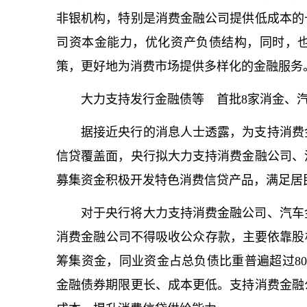
非银机构，特别是消费金融公司提供低成本的
司资本金能力，优化资产负债结构，同时，
策，更好地为消费市场提供多样化的金融服务
大力支持发行金融债等 首批8家消金、汽
据接近央行的消息人士透露，为支持消费
信贷覆盖面，央行拟大力支持消费金融公司、
募集资金积极开发特色消费信贷产品，满足居
对于央行将大力支持消费金融公司、汽车
消费金融公司不得吸收公众存款，主要依靠股
筹集资金，同业资金占总负债比重普遍超过8
金融债券期限更长、成本更低。支持消费金融