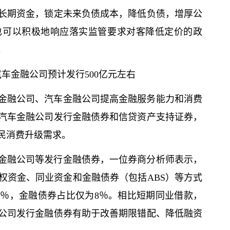
长期资金，锁定未来负债成本，降低负债，增厚公
也可以积极地响应落实监管要求对客降低定价的政
。
车金融公司预计发行500亿元左右
金融公司、汽车金融公司提高金融服务能力和消费
汽车金融公司发行金融债券和信贷资产支持证券，
民消费升级需求。
金融公司等发行金融债券，一位券商分析师表示，
权资金、同业资金和金融债券（包括ABS）等方式
0％，金融债券占比仅为8％。相比短期同业借款，
公司发行金融债券有助于改善期限错配、降低融资