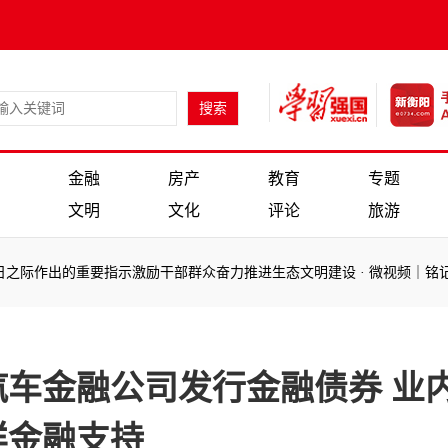
金融
房产
教育
专题
文明
文化
评论
旅游
作出的重要指示激励干部群众奋力推进生态文明建设
·
微视频｜铭记历史
作出的重要指示激励干部群众奋力推进生态文明建设
·
微视频｜铭记历史
汽车金融公司发行金融债券 业
样金融支持