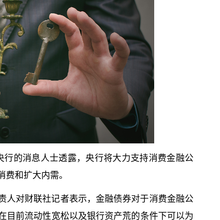
近央行的消息人士透露，央行将大力支持消费金融公
消费和扩大内需。
责人对财联社记者表示，金融债券对于消费金融公
在目前流动性宽松以及银行资产荒的条件下可以为