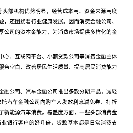
等头部机构优势明显，经营成本高、资金来源高度
题，还困扰着行业健康发展。因而消费金融公司、
增厚公司的资本金能力，为消费市场提供多样化的金
中心、互联网平台、小额贷款公司等消费金融主体
服务空白、改善居民生活质量、提高居民消费能力
金融公司、汽车金融公司推出多款分期产品，减轻
依托汽车金融公司向购车人发放利息减免券、打折
了新能源汽车消费。覆盖度方面，一些头部消费金
商业银行客户的好几倍，贷款基本都是日常消费支