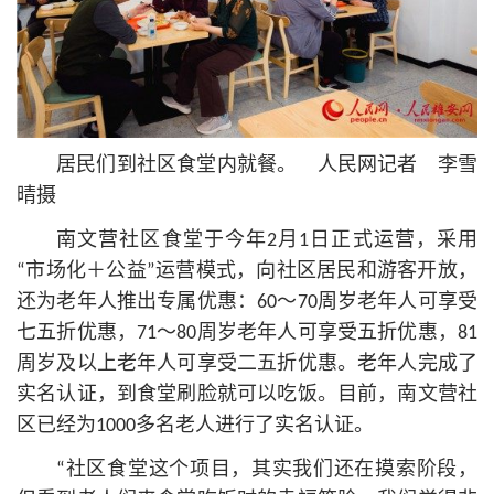
居民们到社区食堂内就餐。 人民网记者 李雪
晴摄
南文营社区食堂于今年2月1日正式运营，采用
“市场化＋公益”运营模式，向社区居民和游客开放，
还为老年人推出专属优惠：60～70周岁老年人可享受
七五折优惠，71～80周岁老年人可享受五折优惠，81
周岁及以上老年人可享受二五折优惠。老年人完成了
实名认证，到食堂刷脸就可以吃饭。目前，南文营社
区已经为1000多名老人进行了实名认证。
“社区食堂这个项目，其实我们还在摸索阶段，