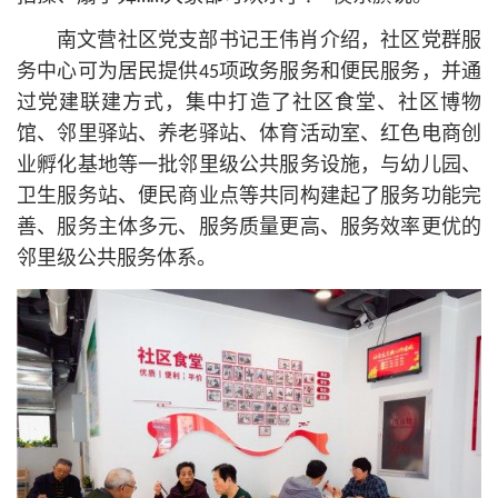
南文营社区党支部
书记
王伟肖介绍，社区党群服
务中心可为居民提供45项政务服务和便民服务，并通
过党建联建方式，集中打造了社区食堂、社区博物
馆、邻里驿站、养老驿站、体育活动室、红色电商创
业孵化基地等一批邻里级公共服务设施，与幼儿园、
卫生服务站、便民商业点等共同构建起了服务功能完
善、服务主体多元、服务质量更高、服务效率更优的
邻里级公共服务体系。