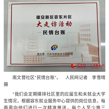
南文营社区“民情台账”。 人民网记者 李雪晴
摄
“我们会定期摸排社区里的应届生和未就业大学
生情况，根据容东就业服务中心提供的岗位信息，每
两周向他们进行一次精准推送，每个人至少推三