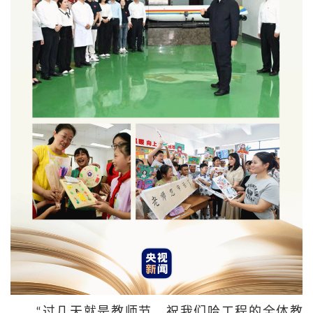
“过几天就是教师节，祝我们哈工程的全体教