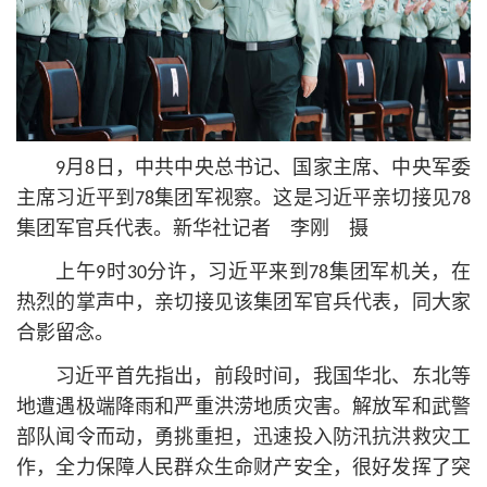
9月8日，中共中央总
书记
、国家主席、中央军委
主席习
近平
到78集团军视察。这是习
近平
亲切接见78
集团军官兵代表。新华社记者 李刚 摄
上午9时30分许，习
近平
来到78集团军机关，在
热烈的掌声中，亲切接见该集团军官兵代表，同大家
合影留念。
习
近平
首先指出，前段时间，我国华北、东北等
地遭遇极端降雨和严重洪涝地质灾害。解放军和武警
部队闻令而动，勇挑重担，迅速投入防汛抗洪救灾工
作，全力保障人民群众生命财产安全，很好发挥了突