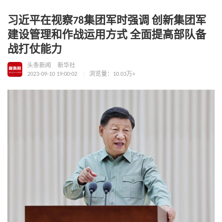
习近平在视察78集团军时强调 创新集团军
建设管理和作战运用方式 全面提高部队备
战打仗能力
头条新闻
新华社
2023-09-10 19:00:02
浏览量：10.03万+