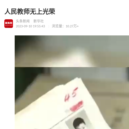
人民教师无上光荣
头条新闻
新华社
2023-09-10 19:55:43
浏览量：10.27万+