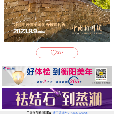
237
中国衡阳新闻网站
许可证编号：43120170006