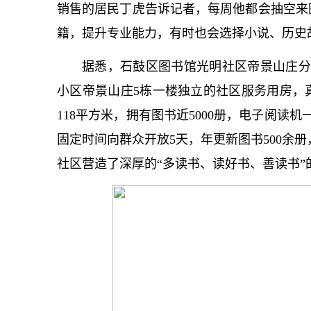
销售的居民丁虎告诉记者，每周他都会抽空来
籍，提升专业能力，有时也会选择小说、历史
据悉，石鼓区图书馆光明社区帝景山庄分馆
小区帝景山庄5栋一楼独立的社区服务用房，
118平方米，拥有图书近5000册，电子阅读
固定时间向群众开放5天，年更新图书500余册
社区营造了深厚的“多读书、读好书、善读书”