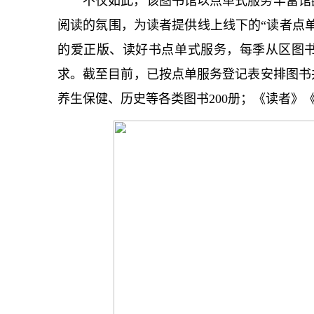
不仅如此，该图书馆以点单式服务丰富馆
阅读的氛围，为读者提供线上线下的“读者点
的爱正版、读好书点单式服务，每季从区图
求。截至目前，已按点单服务登记表安排图书
养生保健、历史等各类图书200册；《读者》《