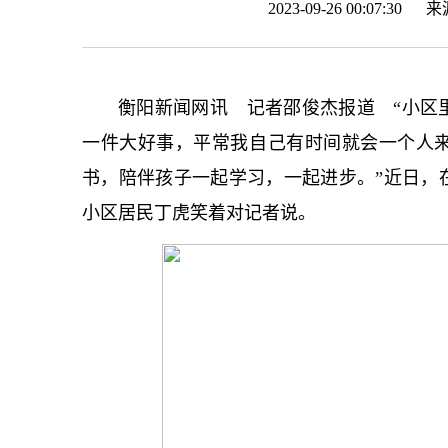
2023-09-26 00:07:30 
衡阳新闻网讯 记者邵俊杰报道 “小区
一件大好事，平常我自己有时间就会一个人
书，陪伴孩子一起学习，一起进步。”近日，
小区居民丁虎笑着对记者说。