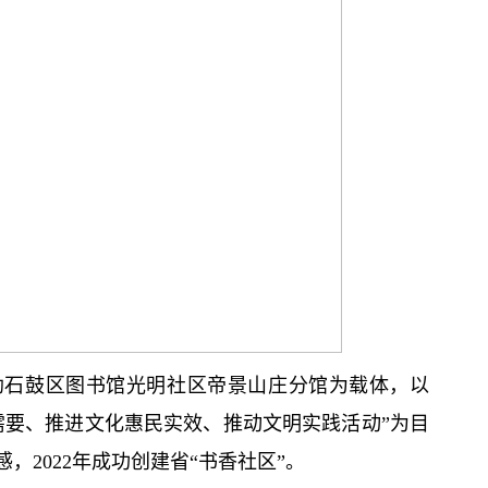
助石鼓区图书馆光明社区帝景山庄分馆为载体，以
需要、推进文化惠民实效、推动文明实践活动”为目
2022年成功创建省“书香社区”。