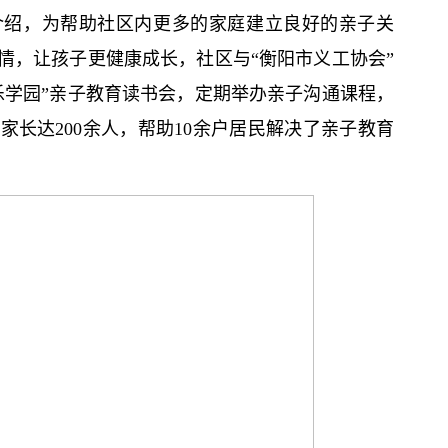
介绍，为帮助社区内更多的家庭建立良好的亲子关
情，让孩子更健康成长，社区与“衡阳市义工协会”
乐学园”亲子教育读书会，定期举办亲子沟通课程，
长达200余人，帮助10余户居民解决了亲子教育