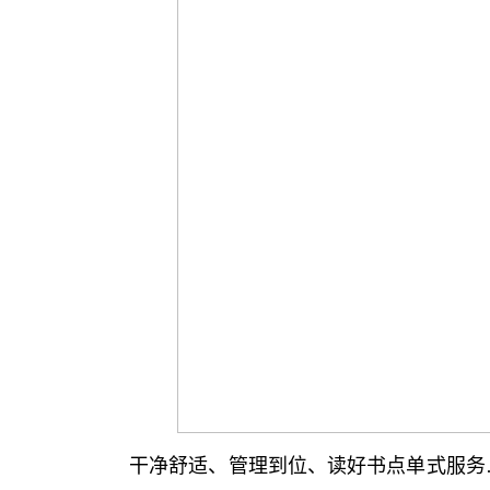
干净舒适、管理到位、读好书点单式服务