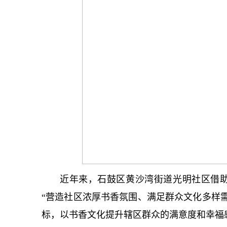
近年来，石鼓区黄沙湾街道光明社区借
“营造社区浓厚书香氛围、满足群众文化多样
标，以书香文化提升辖区群众的满意度和幸福感，