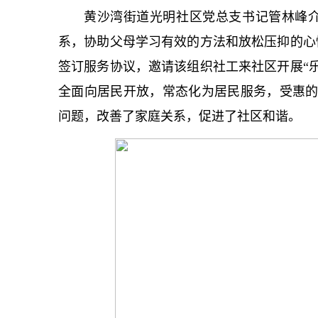
黄沙湾街道光明社区党总支
书记
管林峰
系，协助父母学习有效的方法和放松压抑的心
签订服务协议，邀请该组织社工来社区开展“
全面向居民开放，常态化为居民服务，受惠的家
问题，改善了家庭关系，促进了社区和谐。