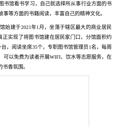
图书馆看书学习，自己就选择所从事行业方面的书
故事等方面的书籍阅读，丰富自己的精神文化。
始建于2021年1月，坐落于辖区最大的商业居民
真正实现了将图书馆建在居民家门口，分馆面积约
机一台，阅读坐席35个，专职图书馆管理员1名，每周
，可以免费为读者开展WIFI、饮水等志愿服务，在
的书香氛围。