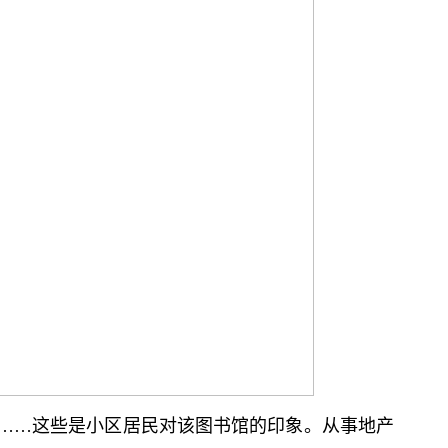
……这些是小区居民对该图书馆的印象。从事地产