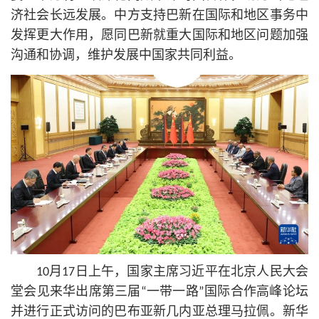
济社会长远发展。中方支持巴新在国际和地区事务中
发挥更大作用，愿同巴新就重大国际和地区问题加强
沟通和协调，维护发展中国家共同利益。
10月17日上午，国家主席习
近平
在北京人民大会
堂会见来华出席第三届“一带一路”国际合作高峰论坛
并进行正式访问的巴布亚新几内亚总理马拉佩。新华