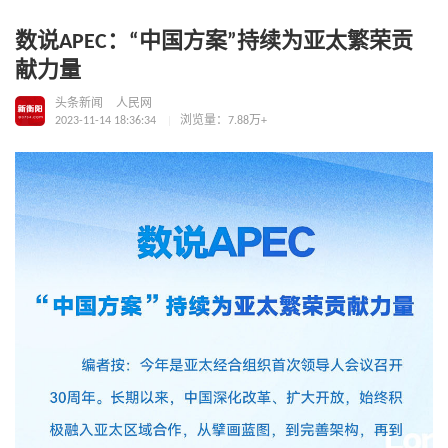
数说APEC：“中国方案”持续为亚太繁荣贡
献力量
头条新闻
人民网
2023-11-14 18:36:34
浏览量：7.88万+