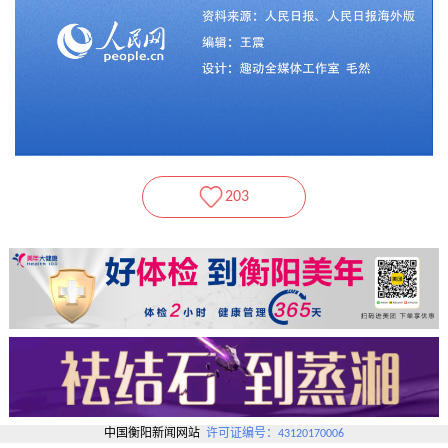
203
中国衡阳新闻网站
许可证编号：43120170006