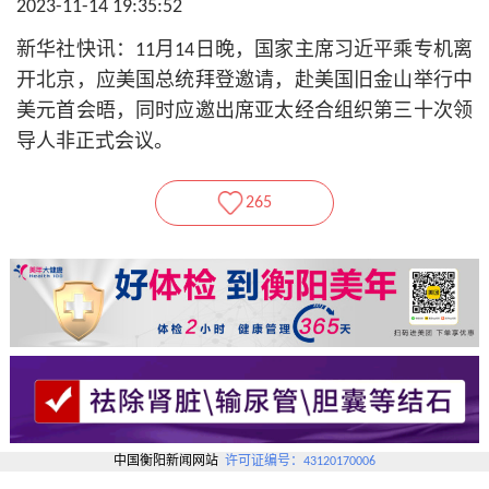
2023-11-14 19:35:52
新华社快讯：11月14日晚，国家主席习近平乘专机离
开北京，应美国总统拜登邀请，赴美国旧金山举行中
美元首会晤，同时应邀出席亚太经合组织第三十次领
导人非正式会议。
265
中国衡阳新闻网站
许可证编号：43120170006