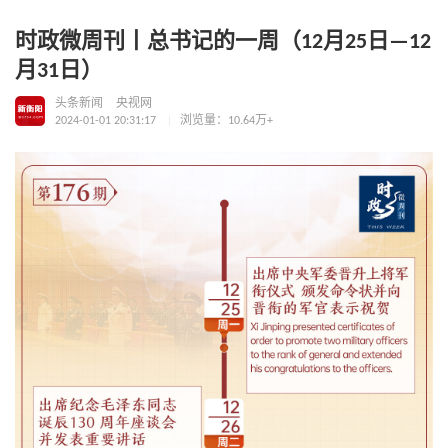
时政微周刊丨总书记的一周（12月25日—12
月31日）
头条新闻
央视网
2024-01-01 20:31:17
浏览量：10.64万+