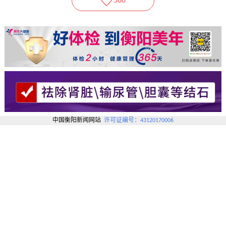
560
中国衡阳新闻网站
许可证编号：43120170006