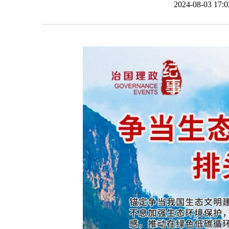
2024-08-03 1