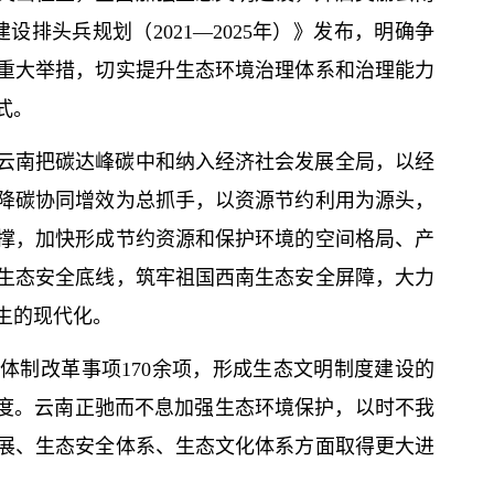
设排头兵规划（2021—2025年）》发布，明确争
重大举措，切实提升生态环境治理体系和治理能力
式。
云南把碳达峰碳中和纳入经济社会发展全局，以经
降碳协同增效为总抓手，以资源节约利用为源头，
撑，加快形成节约资源和保护环境的空间格局、产
生态安全底线，筑牢祖国西南生态安全屏障，大力
生的现代化。
体制改革事项170余项，形成生态文明制度建设的
制度。云南正驰而不息加强生态环境保护，以时不我
展、生态安全体系、生态文化体系方面取得更大进