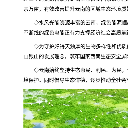
余万亩，有效改善提升云南的区域生态环境质
◇水风光能资源丰富的云南，绿色能源崛
不断线的绿色电能正有力支撑经济社会高质量
◇为守护好得天独厚的生物多样性和优质
山银山的发展理念，筑牢国家西南生态安全屏
◇云南始终坚持生态惠民、利民、为民，
境保护。同时倡导生态道德，逐步推动全社会