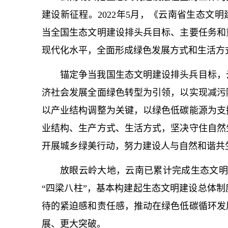
建设新征程。2022年5月，《云南省生态文明建
当全国生态文明建设排头兵目标、主要任务和
现代化水平，全面形成绿色发展方式和生活方
锚定争当我国生态文明建设排头兵目标，
济社会发展全面绿色转型为引领，以实现减污
以产业结构调整为关键，以绿色低碳能源为支
业结构、生产方式、生活方式，坚决守住自然
开展城乡绿美行动，努力建设人与自然和谐共
放眼云岭大地，云南已累计完成生态文明
“四梁八柱”，基本构建起生态文明建设总体
待的紧迫感和责任感，推动在绿色低碳循环发
展、更大突破。