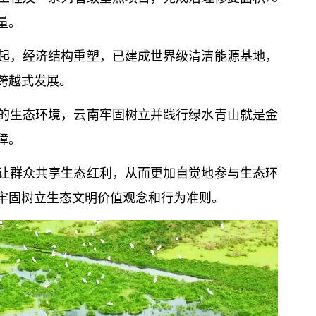
量。
起，经济结构重塑，已建成世界级清洁能源基地，
跨越式发展。
的生态环境，云南牢固树立并践行绿水青山就是金
障。
让群众共享生态红利，从而更加自觉地参与生态环
牢固树立生态文明
价值观
念和行为准则。