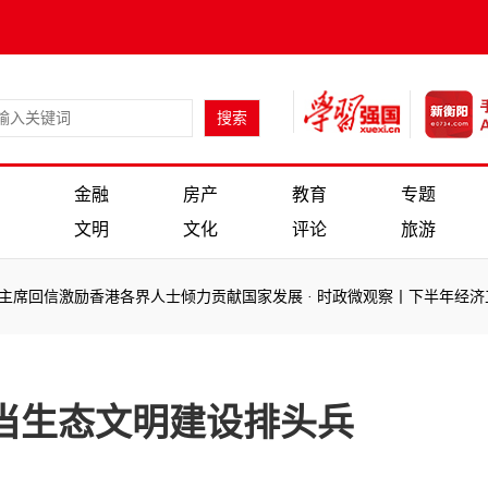
金融
房产
教育
专题
文明
文化
评论
旅游
激励香港各界人士倾力贡献国家发展
·
时政微观察丨下半年经济工作怎么
激励香港各界人士倾力贡献国家发展
·
时政微观察丨下半年经济工作怎么
当生态文明建设排头兵