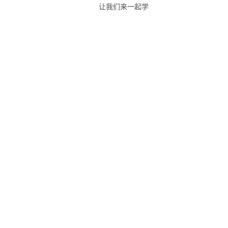
让我们来一起学