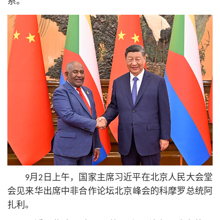
系。
9月2日上午，国家主席习
近平
在北京人民大会堂
会见来华出席中非合作论坛北京峰会的科摩罗总统阿
扎利。