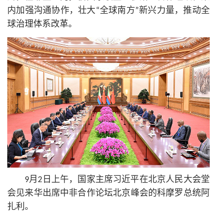
内加强沟通协作，壮大“全球南方”新兴力量，推动全
球治理体系改革。
9月2日上午，国家主席习
近平
在北京人民大会堂
会见来华出席中非合作论坛北京峰会的科摩罗总统阿
扎利。