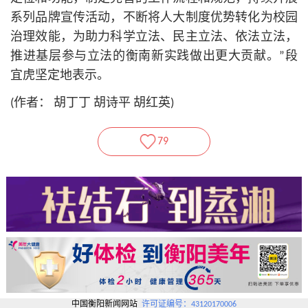
系列品牌宣传活动，不断将人大制度优势转化为校园
治理效能，为助力科学立法、民主立法、依法立法，
推进基层参与立法的衡南新实践做出更大贡献。”段
宜虎坚定地表示。
(作者： 胡丁丁 胡诗平 胡红英)
79
中国衡阳新闻网站
许可证编号：43120170006