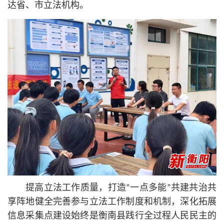
达省、市立法机构。
提高立法工作质量，打造“一点多能”共建共治共
享阵地健全完善参与立法工作制度和机制，深化拓展
信息采集点建设始终是衡南县践行全过程人民民主的