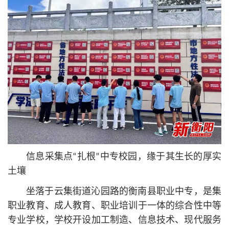
信息采集点“扎根”中专校园，缘于其生长的厚实
土壤
坐落于云集街道沁园路的衡南县职业中专，是集
职业教育、成人教育、职业培训于一体的综合性中等
专业学校，学校开设加工制造、信息技术、现代服务