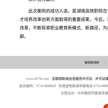
此次案例的成功入选，是湖南高铁职院在
才培养改革创新方面取得的重要成果。今后，
改革，不断探索职业教育新模式、新路径，为
献。
衡阳新闻网
|
www.e0734.com
互联网新闻信息服务许可证 许可证编号：4
投诉报料：0734-8888043 杜绝虚假新闻举报电话:0734-888
主管主办：中共衡阳市委宣传