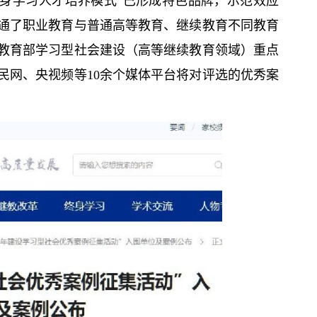
N终身学习人才培养模式”已形成特色品牌，示范效应
通了职业教育与普通高等教育、继续教育不同教育
教育部学习型社会建设（高等继续教育领域）重点
民网、央视频等10余个媒体平台将对评选的优秀案