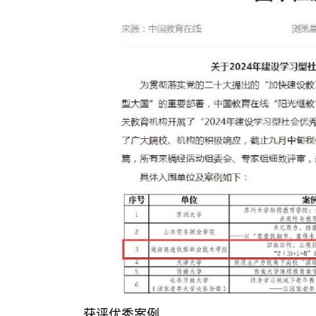
获评优秀案例