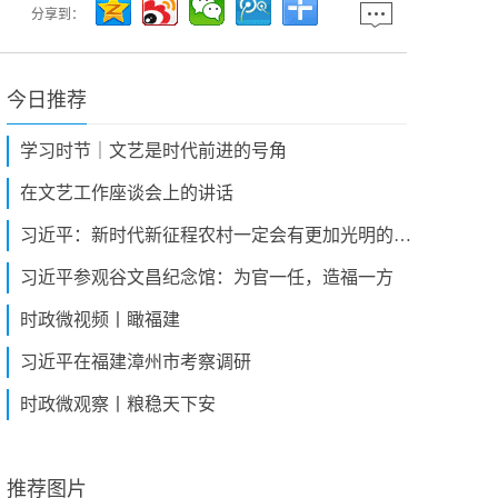
分享到：
今日推荐
学习时节｜文艺是时代前进的号角
在文艺工作座谈会上的讲话
习近平：新时代新征程农村一定会有更加光明的前景，农民会有更加火热的生活
习近平参观谷文昌纪念馆：为官一任，造福一方
时政微视频丨瞰福建
习近平在福建漳州市考察调研
时政微观察丨粮稳天下安
推荐图片