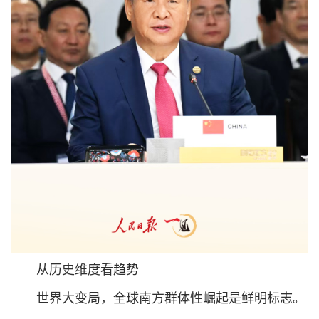
从历史维度看趋势
世界大变局，全球南方群体性崛起是鲜明标志。