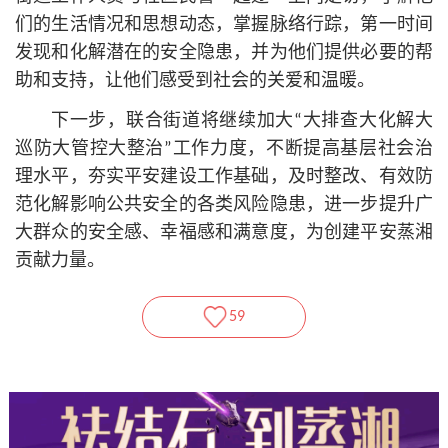
们的生活情况和思想动态，掌握脉络行踪，第一时间
发现和化解潜在的安全隐患，并为他们提供必要的帮
助和支持，让他们感受到社会的关爱和温暖。
下一步，联合街道将继续加大“大排查大化解大
巡防大管控大整治”工作力度，不断提高基层社会治
理水平，夯实平安建设工作基础，及时整改、有效防
范化解影响公共安全的各类风险隐患，进一步提升广
大群众的安全感、幸福感和满意度，为创建平安蒸湘
贡献力量。
59