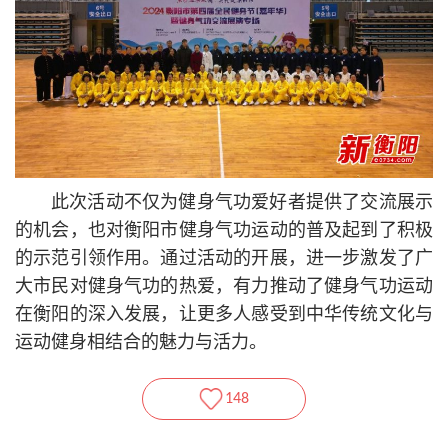
此次活动不仅为健身气功爱好者提供了交流展示
的机会，也对衡阳市健身气功运动的普及起到了积极
的示范引领作用。通过活动的开展，进一步激发了广
大市民对健身气功的热爱，有力推动了健身气功运动
在衡阳的深入发展，让更多人感受到中华传统文化与
运动健身相结合的魅力与活力。
148