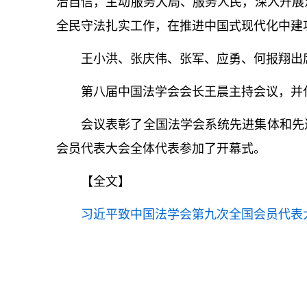
治自信，主动服务大局、服务人民，
深入开展
全民守法扎实工作，在推进中国式现代化中建
王小洪、张庆伟、张军、应勇、何报翔出
第八届中国法学会会长王晨主持会议，并
会议表彰了全国法学会系统先进集体和先
会员代表大会全体代表参加了开幕式。
【全文】
习
近平
致中国法学会第九次全国会员代表