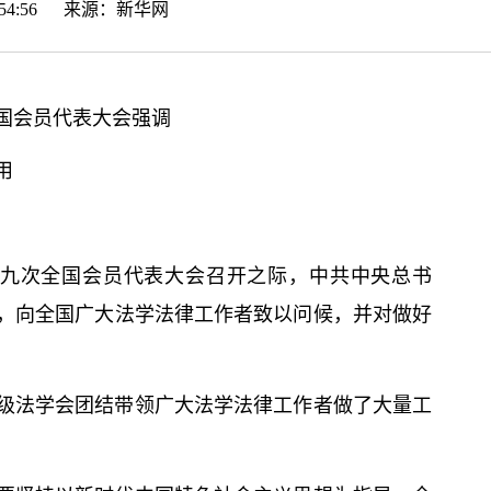
15:54:56 来源：
新华网
国会员代表大会强调
用
第九次全国会员代表大会召开之际，中共中央总
书
，向全国广大法学法律工作者致以问候，并对做好
级法学会团结带领广大法学法律工作者做了大量工