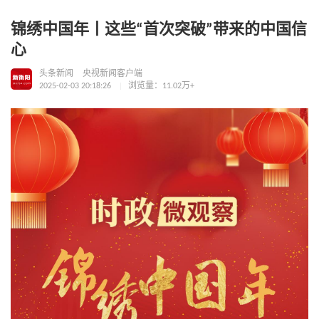
锦绣中国年丨这些“首次突破”带来的中国信
心
头条新闻
央视新闻客户端
2025-02-03 20:18:26
浏览量：11.02万+