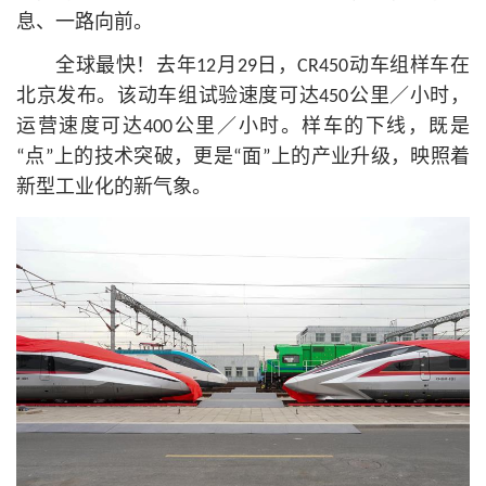
息、一路向前。
全球最快！去年12月29日，CR450动车组样车在
北京发布。该动车组试验速度可达450公里／小时，
运营速度可达400公里／小时。样车的下线，既是
“点”上的技术突破，更是“面”上的产业升级，映照着
新型工业化的新气象。