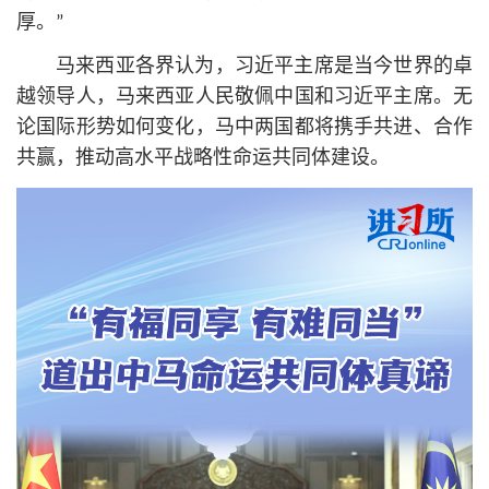
厚。”
马来西亚各界认为，习
近平
主席是当今世界的卓
越领导人，马来西亚人民敬佩中国和习
近平
主席。无
论国际形势如何变化，马中两国都将携手共进、合作
共赢，推动高水平战略性命运共同体建设。