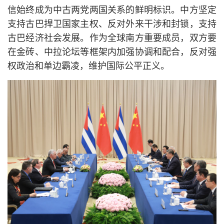
信始终成为中古两党两国关系的鲜明标识。中方坚定
支持古巴捍卫国家主权、反对外来干涉和封锁，支持
古巴经济社会发展。作为全球南方重要成员，双方要
在金砖、中拉论坛等框架内加强协调和配合，反对强
权政治和单边霸凌，维护国际公平正义。