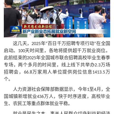
这几天，2025年“百日千万招聘专项行动”在全国
启动。100天时间里，各地将提供超千万就业岗位。
此前结束的2025年全国城市联合招聘高校毕业生春季
专场，两个多月的时间里，线上线下共举办2.3万场
招聘会，66.8万家用人单位提供岗位信息1413.5万
个。
人力资源社会保障部数据显示，今年1至4月，全
国城镇新增就业436万人，快于时序进度，高校毕业
生、农民工等重点群体就业平稳。