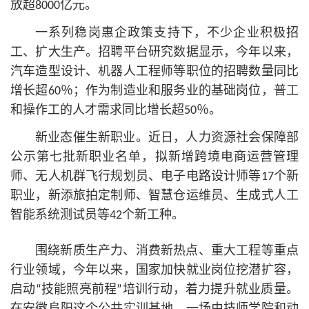
放超8000亿元。
一系列稳岗惠企政策支持下，不少企业积极招
工、扩大生产。招聘平台研究数据显示，今年以来，
汽车造型设计、机器人工程师等职位的招聘数量同比
增长超60％；作为制造业和服务业的基础岗位，普工
和操作工的人才需求同比增长超50％。
新业态催生新职业。近日，人力资源社会保障部
公示第七批新职业名单，拟新增跨境电商运营管理
师、无人机群飞行规划员、电子电路设计师等17个新
职业，新添旅拍定制师、智慧仓运维员、生成式人工
智能系统测试员等42个新工种。
围绕新质生产力、消费新热点、重大工程等重点
行业领域，今年以来，国家加快就业岗位挖潜扩容，
启动“技能照亮前程”培训行动，着力提升就业质量。