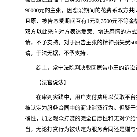
90000元的主张，因恋爱期间的花费系双方
且原、被告恋爱期间互有1元到3500元不等
双方以此来向对方表达爱意、增进感情的方式，
请，不予支持。对于原告主张的精神损失费500
请，于法无据，不予支持。
综上，常宁法院判决驳回原告小王的诉讼请求
【法官说法】
在审判实践中，用户支付费用以获取平台
被认定为服务合同中的商业消费行为。但鉴于
确性，加之观众打赏的完全自愿性和无对价给
当。无论打赏行为被认定为服务合同还是赠与