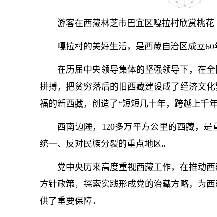
游客在西藏林芝市巴宜区嘎拉村欣赏桃花（
嘎拉村的美好生活，是西藏自治区成立6
在历届中央领导集体的坚强领导下，在全
拼搏，把贫穷落后的旧西藏建设成了经济文化
福的新西藏，创造了“短短几十年，跨越上千年
西南边陲，120多万平方公里的西藏，
统一、反对民族分裂的重点地区。
党中央历来高度重视西藏工作，在推动西
方针政策，探索实践形成党的治藏方略，为西
供了重要保障。