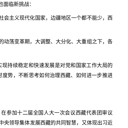
也面临新挑战：
社会主义现代化国家，边疆地区一个都不能少，西
的动荡变革期，大调整、大分化、大重组之下，各
藏实现持续稳定和快速发展是对党和国家工作大局的
时度势，不断思考如何治理西藏、如何进一步推进
厅。在参加十二届全国人大一次会议西藏代表团审议
中央领导集体发展西藏的共同智慧，又体现出习
近