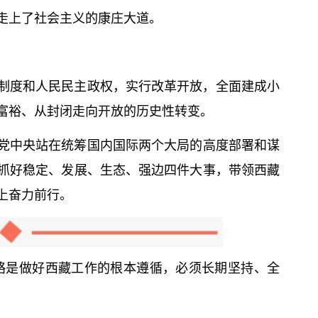
走上了社会主义的康庄大道。
制度和人民民主政权，实行改革开放，全面建成小
富裕、从封闭走向开放的历史性转变。
党中央站在统筹国内国际两个大局的高度部署和谋
抓好稳定、发展、生态、强边四件大事，带领西藏
上奋力前行。
略是做好西藏工作的根本遵循，必须长期坚持、全