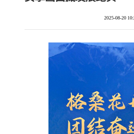
2025-08-20 