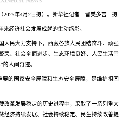
2025年4月2日摄）。新华社记者 晋美多吉 摄
0年来经济社会发展成就的生动缩影。
国人民大力支持下，西藏各族人民团结奋斗、顽强
繁荣、社会全面进步、生态环境良好、人民生活幸
”的人间奇迹。
是重要的国家安全屏障和生态安全屏障，是维护祖国
藏改革发展稳定的历史进程中，采取了一系列重大
藏经济持续发展、社会持续稳定、民生持续改善提