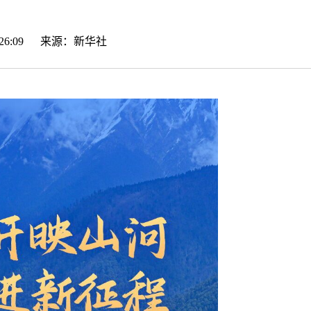
10:26:09 来源：
新华社