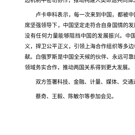
边机制中密切协作，推动构建人类命运共同体
卢卡申科表示，每一次来到中国，都被中
席坚强领导下，中国坚定走符合自身国情的发
没有任何力量能够阻挡中国的发展振兴。中
义，捍卫公平正义，引领上海合作组织等多边
献。白俄罗斯是中国全天候的伙伴、永远可靠
领域务实合作，推动两国关系得到更大发展。
双方签署科技、金融、计量、媒体、交通
蔡奇、王毅、陈敏尔等参加会见。