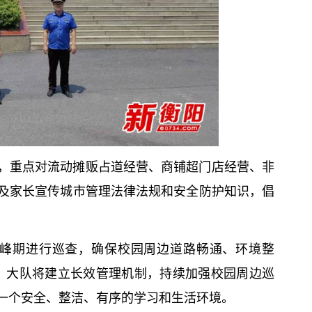
，重点对流动摊贩占道经营、商铺超门店经营、非
及家长宣传城市管理法律法规和安全防护知识，倡
高峰期进行巡查，确保校园周边道路畅通、环境整
，大队将建立长效管理机制，持续加强校园周边巡
一个安全、整洁、有序的学习和生活环境。