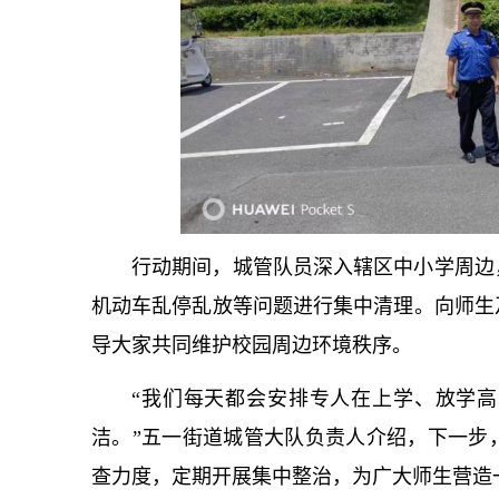
行动期间，城管队员深入辖区中小学周边
机动车乱停乱放等问题进行集中清理。向师生
导大家共同维护校园周边环境秩序。
“我们每天都会安排专人在上学、放学
洁。”五一街道城管大队负责人介绍，下一步
查力度，定期开展集中整治，为广大师生营造