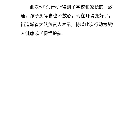
此次“护蕾行动”得到了学校和家长的一
通，孩子买零食也不放心。现在环境变好了，
街道城管大队负责人表示，将以此次行动为契
人健康成长保驾护航。