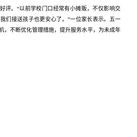
致好评。“以前学校门口经常有小摊贩，不仅影响交
我们接送孩子也更安心了。”一位家长表示。五一
机，不断优化管理措施，提升服务水平，为未成年