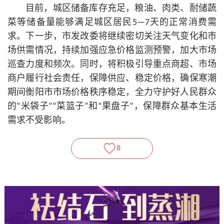
目前，城区储备库存充足，粮油、肉类、耐储蔬
菜等储备量能够满足城区居民5—7天的正常消费需
求。下一步，市发改委将继续密切关注天气变化和市
场供需情况，持续加强应急价格监测预警，加大市场
巡查力度和频次。同时，将积极引导重点商超、市场
商户履行社会责任，保障供应、稳定价格，确保寒潮
期间衡阳市市场价格秩序稳定，全力守护好人民群众
的“米袋子”“菜篮子”和“果盘子”，保障群众基本生活
需求不受影响。
8