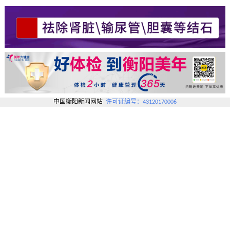
中国衡阳新闻网站
许可证编号：43120170006