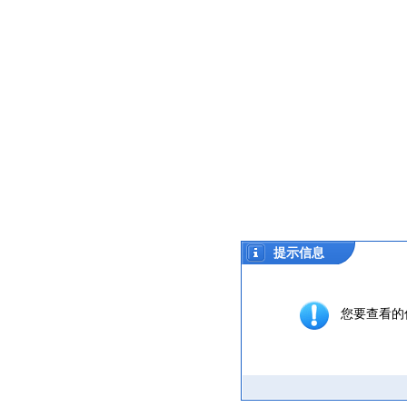
提示信息
您要查看的