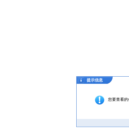
提示信息
您要查看的